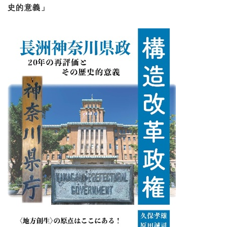
史的意義」