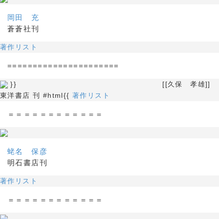
岡田 充
蒼蒼社刊
著作リスト
======================
}} [[久保 孝雄]]
東洋書店 刊 #html{{
著作リスト
＝＝＝＝＝＝＝＝＝＝＝＝
蛯名 保彦
明石書店刊
著作リスト
＝＝＝＝＝＝＝＝＝＝＝＝