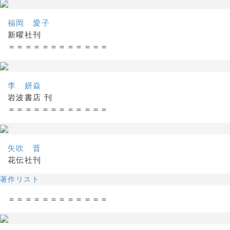
福岡 愛子
新曜社刊
＝＝＝＝＝＝＝＝＝＝＝＝
李 妍焱
岩波書店 刊
＝＝＝＝＝＝＝＝＝＝＝＝
矢吹 晋
花伝社刊
著作リスト
＝＝＝＝＝＝＝＝＝＝＝＝