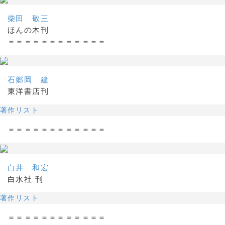
柴田 敬三
ほんの木刊
＝＝＝＝＝＝＝＝＝＝＝＝
石郷岡 建
東洋書店刊
著作リスト
＝＝＝＝＝＝＝＝＝＝＝＝
白井 和宏
白水社 刊
著作リスト
＝＝＝＝＝＝＝＝＝＝＝＝