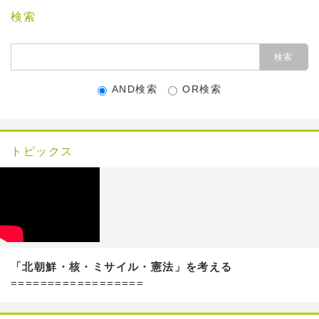
検索
AND検索
OR検索
トピックス
「北朝鮮・核・ミサイル・憲法」を考える
==================