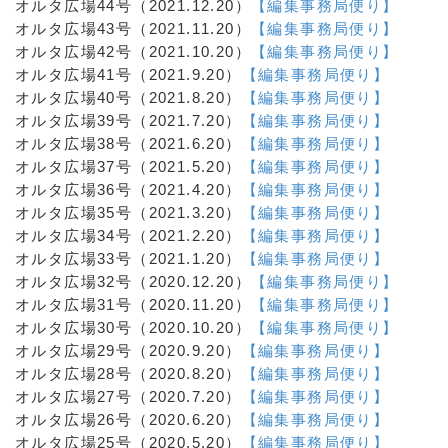
オルタ広場44号（2021.12.20）
【編集事務局便り】
オルタ広場43号（2021.11.20）
【編集事務局便り】
オルタ広場42号（2021.10.20）
【編集事務局便り】
オルタ広場41号（2021.9.20）
【編集事務局便り】
オルタ広場40号（2021.8.20）
【編集事務局便り】
オルタ広場39号（2021.7.20）
【編集事務局便り】
オルタ広場38号（2021.6.20）
【編集事務局便り】
オルタ広場37号（2021.5.20）
【編集事務局便り】
オルタ広場36号（2021.4.20）
【編集事務局便り】
オルタ広場35号（2021.3.20）
【編集事務局便り】
オルタ広場34号（2021.2.20）
【編集事務局便り】
オルタ広場33号（2021.1.20）
【編集事務局便り】
オルタ広場32号（2020.12.20）
【編集事務局便り】
オルタ広場31号（2020.11.20）
【編集事務局便り】
オルタ広場30号（2020.10.20）
【編集事務局便り】
オルタ広場29号（2020.9.20）
【編集事務局便り】
オルタ広場28号（2020.8.20）
【編集事務局便り】
オルタ広場27号（2020.7.20）
【編集事務局便り】
オルタ広場26号（2020.6.20）
【編集事務局便り】
オルタ広場25号（2020.5.20）
【編集事務局便り】