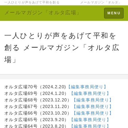
一人ひとりが声をあげて平和を創る メールマガジン「オルタ」
メールマガジン「オルタ広場」
Toggle
MENU
navigation
一人ひとりが声をあげて平和を
創る メールマガジン「オルタ広
場」
オルタ広場70号（2024.2.20)
【編集事務局便り】
オルタ広場69号（2024.1.20）
【編集事務局便り】
オルタ広場68号（2023.12.20）
【編集事務局便り】
オルタ広場67号（2023.11.20）
【編集事務局便り】
オルタ広場66号（2023.10.20）
【編集事務局便り】
オルタ広場65号（2023.9.20）
【編集事務局便り】
オルタ広場64号（2023.8.20）
【編集事務局便り】