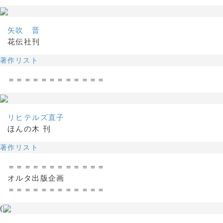
矢吹 晋
花伝社刊
著作リスト
＝＝＝＝＝＝＝＝＝＝＝＝
リヒテルズ直子
ほんの木 刊
著作リスト
＝＝＝＝＝＝＝＝＝＝＝＝
オルタ出版企画
＝＝＝＝＝＝＝＝＝＝＝＝
(