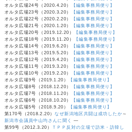
オルタ広場24号（2020.4.20）
【編集事務局便り】
オルタ広場23号（2020.3.20）
【編集事務局便り】
オルタ広場22号（2020.2.20）
【編集事務局便り】
オルタ広場21号（2020.1.20）
【編集事務局便り】
オルタ広場20号（2019.12.20）
【編集事務局便り】
オルタ広場18号（2019.11.20）
【編集事務局便り】
オルタ広場14号（2019.6.20）
【編集事務局便り】
オルタ広場13号（2019.5.20）
【編集事務局便り】
オルタ広場12号（2019.4.20）
【編集事務局便り】
オルタ広場11号（2019.3.20）
【編集事務局便り】
オルタ広場10号（2019.2.20）
【編集事務局便り】
オルタ広場9号（2019.1.20）
【編集事務局便り】
オルタ広場8号（2018.12.20）
【編集事務局便り】
オルタ広場7号（2018.11.20）
【編集事務局便り】
オルタ広場6号（2018.10.20）
【編集事務局便り】
オルタ広場5号（2018.9.20）
【編集事務局便り】
第170号（2018.2.20）
なぜ新潟地区共闘は成功したか
～
新潟市会議員中山均さんに聞く
―
第99号（2012.3.20）
ＴＰＰ反対の立場で訪米・訪韓し