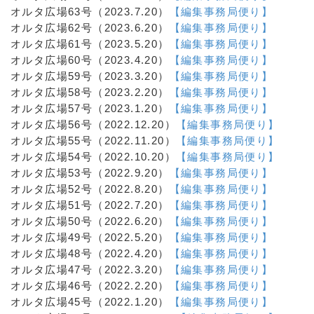
オルタ広場63号（2023.7.20）
【編集事務局便り】
オルタ広場62号（2023.6.20）
【編集事務局便り】
オルタ広場61号（2023.5.20）
【編集事務局便り】
オルタ広場60号（2023.4.20）
【編集事務局便り】
オルタ広場59号（2023.3.20）
【編集事務局便り】
オルタ広場58号（2023.2.20）
【編集事務局便り】
オルタ広場57号（2023.1.20）
【編集事務局便り】
オルタ広場56号（2022.12.20）
【編集事務局便り】
オルタ広場55号（2022.11.20）
【編集事務局便り】
オルタ広場54号（2022.10.20）
【編集事務局便り】
オルタ広場53号（2022.9.20）
【編集事務局便り】
オルタ広場52号（2022.8.20）
【編集事務局便り】
オルタ広場51号（2022.7.20）
【編集事務局便り】
オルタ広場50号（2022.6.20）
【編集事務局便り】
オルタ広場49号（2022.5.20）
【編集事務局便り】
オルタ広場48号（2022.4.20）
【編集事務局便り】
オルタ広場47号（2022.3.20）
【編集事務局便り】
オルタ広場46号（2022.2.20）
【編集事務局便り】
オルタ広場45号（2022.1.20）
【編集事務局便り】