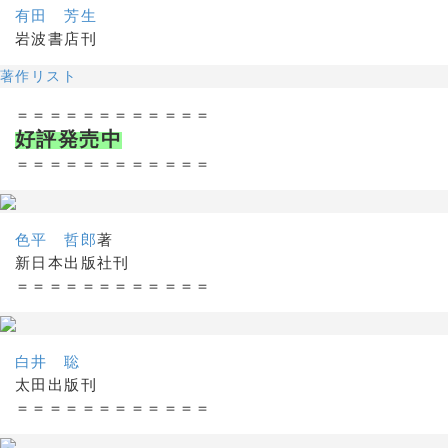
有田 芳生
岩波書店刊
著作リスト
＝＝＝＝＝＝＝＝＝＝＝＝
好評発売中
＝＝＝＝＝＝＝＝＝＝＝＝
色平 哲郎
著
新日本出版社刊
＝＝＝＝＝＝＝＝＝＝＝＝
白井 聡
太田出版刊
＝＝＝＝＝＝＝＝＝＝＝＝