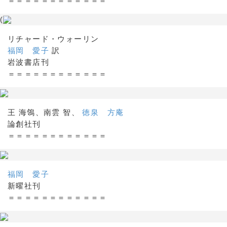
＝＝＝＝＝＝＝＝＝＝＝＝
(
リチャード・ウォーリン
福岡 愛子
訳
岩波書店刊
＝＝＝＝＝＝＝＝＝＝＝＝
王 海鴒、南雲 智、
徳泉 方庵
論創社刊
＝＝＝＝＝＝＝＝＝＝＝＝
福岡 愛子
新曜社刊
＝＝＝＝＝＝＝＝＝＝＝＝