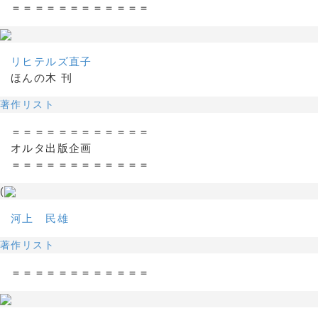
＝＝＝＝＝＝＝＝＝＝＝＝
リヒテルズ直子
ほんの木 刊
著作リスト
＝＝＝＝＝＝＝＝＝＝＝＝
オルタ出版企画
＝＝＝＝＝＝＝＝＝＝＝＝
(
河上 民雄
著作リスト
＝＝＝＝＝＝＝＝＝＝＝＝