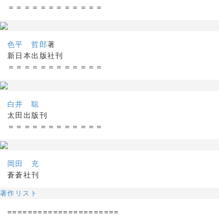
＝＝＝＝＝＝＝＝＝＝＝＝
色平 哲郎
著
新日本出版社刊
＝＝＝＝＝＝＝＝＝＝＝＝
白井 聡
太田出版刊
＝＝＝＝＝＝＝＝＝＝＝＝
岡田 充
蒼蒼社刊
著作リスト
======================