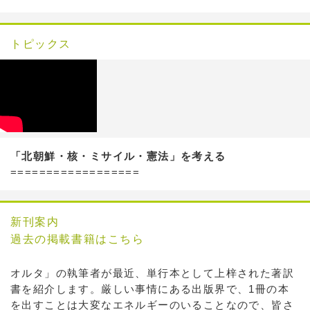
トピックス
「北朝鮮・核・ミサイル・憲法」を考える
==================
新刊案内
過去の掲載書籍はこちら
オルタ」の執筆者が最近、単行本として上梓された著訳
書を紹介します。厳しい事情にある出版界で、1冊の本
を出すことは大変なエネルギーのいることなので、皆さ