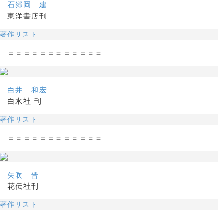
石郷岡 建
東洋書店刊
著作リスト
＝＝＝＝＝＝＝＝＝＝＝＝
白井 和宏
白水社 刊
著作リスト
＝＝＝＝＝＝＝＝＝＝＝＝
矢吹 晋
花伝社刊
著作リスト