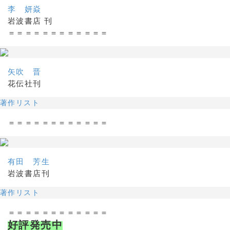
李 妍焱
岩波書店 刊
＝＝＝＝＝＝＝＝＝＝＝＝
矢吹 晋
花伝社刊
著作リスト
＝＝＝＝＝＝＝＝＝＝＝＝
有田 芳生
岩波書店刊
著作リスト
＝＝＝＝＝＝＝＝＝＝＝＝
好評発売中