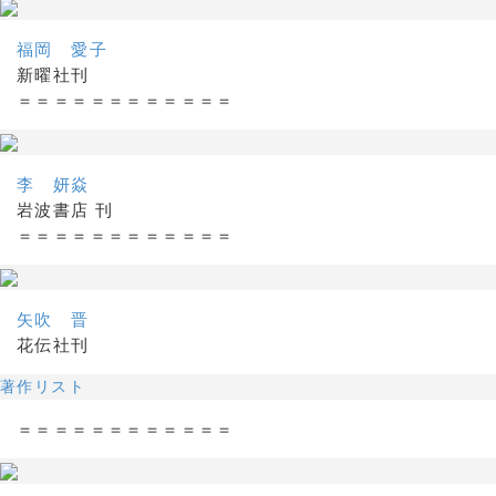
福岡 愛子
新曜社刊
＝＝＝＝＝＝＝＝＝＝＝＝
李 妍焱
岩波書店 刊
＝＝＝＝＝＝＝＝＝＝＝＝
矢吹 晋
花伝社刊
著作リスト
＝＝＝＝＝＝＝＝＝＝＝＝