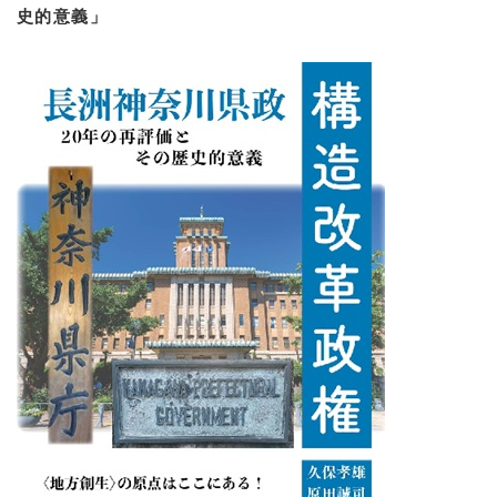
史的意義」