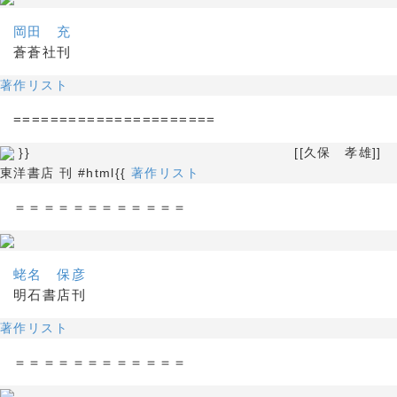
岡田 充
蒼蒼社刊
著作リスト
======================
}} [[久保 孝雄]]
東洋書店 刊 #html{{
著作リスト
＝＝＝＝＝＝＝＝＝＝＝＝
蛯名 保彦
明石書店刊
著作リスト
＝＝＝＝＝＝＝＝＝＝＝＝