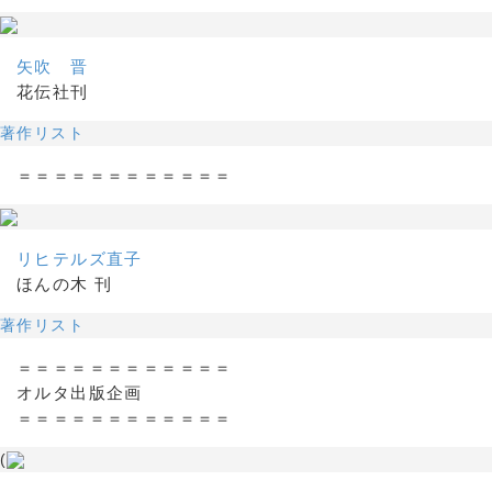
矢吹 晋
花伝社刊
著作リスト
＝＝＝＝＝＝＝＝＝＝＝＝
リヒテルズ直子
ほんの木 刊
著作リスト
＝＝＝＝＝＝＝＝＝＝＝＝
オルタ出版企画
＝＝＝＝＝＝＝＝＝＝＝＝
(