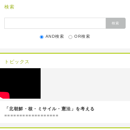
検索
AND検索
OR検索
トピックス
「北朝鮮・核・ミサイル・憲法」を考える
==================