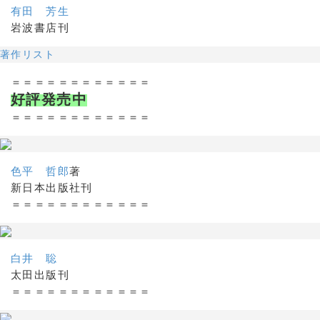
有田 芳生
岩波書店刊
著作リスト
＝＝＝＝＝＝＝＝＝＝＝＝
好評発売中
＝＝＝＝＝＝＝＝＝＝＝＝
色平 哲郎
著
新日本出版社刊
＝＝＝＝＝＝＝＝＝＝＝＝
白井 聡
太田出版刊
＝＝＝＝＝＝＝＝＝＝＝＝