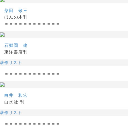
柴田 敬三
ほんの木刊
＝＝＝＝＝＝＝＝＝＝＝＝
石郷岡 建
東洋書店刊
著作リスト
＝＝＝＝＝＝＝＝＝＝＝＝
白井 和宏
白水社 刊
著作リスト
＝＝＝＝＝＝＝＝＝＝＝＝