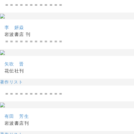
＝＝＝＝＝＝＝＝＝＝＝＝
李 妍焱
岩波書店 刊
＝＝＝＝＝＝＝＝＝＝＝＝
矢吹 晋
花伝社刊
著作リスト
＝＝＝＝＝＝＝＝＝＝＝＝
有田 芳生
岩波書店刊