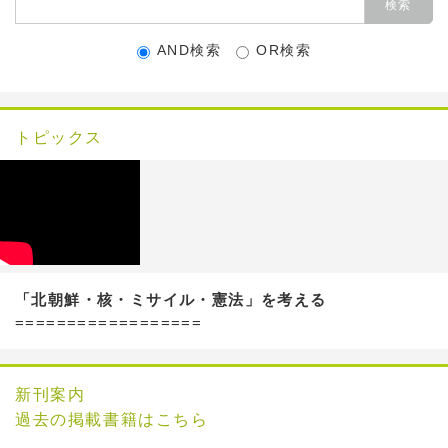
AND検索
OR検索
トピックス
「北朝鮮・核・ミサイル・憲法」を考える
==================
新刊案内
過去の掲載書籍はこちら