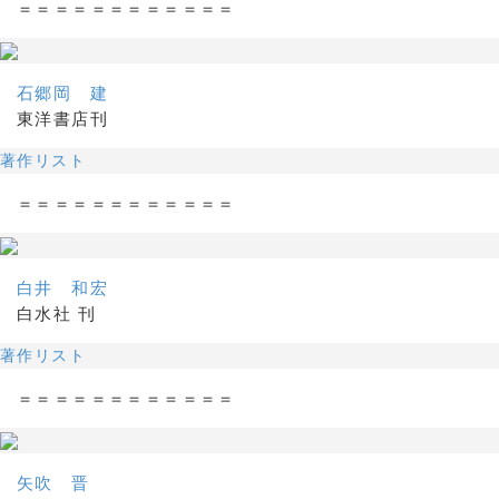
＝＝＝＝＝＝＝＝＝＝＝＝
石郷岡 建
東洋書店刊
著作リスト
＝＝＝＝＝＝＝＝＝＝＝＝
白井 和宏
白水社 刊
著作リスト
＝＝＝＝＝＝＝＝＝＝＝＝
矢吹 晋