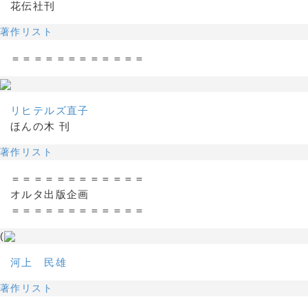
花伝社刊
著作リスト
＝＝＝＝＝＝＝＝＝＝＝＝
リヒテルズ直子
ほんの木 刊
著作リスト
＝＝＝＝＝＝＝＝＝＝＝＝
オルタ出版企画
＝＝＝＝＝＝＝＝＝＝＝＝
(
河上 民雄
著作リスト