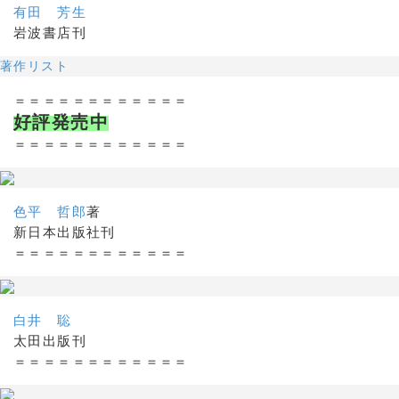
有田 芳生
岩波書店刊
著作リスト
＝＝＝＝＝＝＝＝＝＝＝＝
好評発売中
＝＝＝＝＝＝＝＝＝＝＝＝
色平 哲郎
著
新日本出版社刊
＝＝＝＝＝＝＝＝＝＝＝＝
白井 聡
太田出版刊
＝＝＝＝＝＝＝＝＝＝＝＝