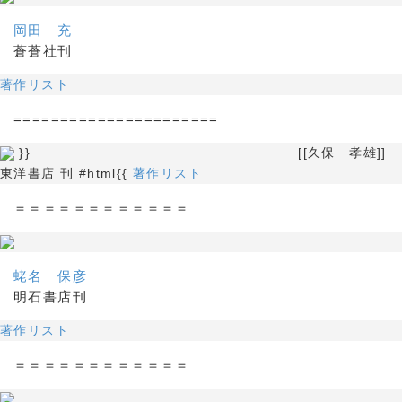
岡田 充
蒼蒼社刊
著作リスト
======================
}} [[久保 孝雄]]
東洋書店 刊 #html{{
著作リスト
＝＝＝＝＝＝＝＝＝＝＝＝
蛯名 保彦
明石書店刊
著作リスト
＝＝＝＝＝＝＝＝＝＝＝＝