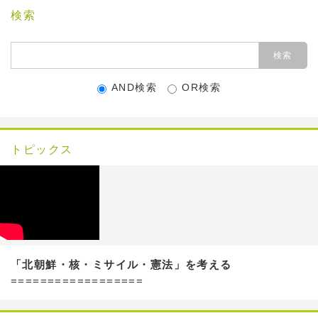
検索
AND検索
OR検索
トピックス
「北朝鮮・核・ミサイル・憲法」を考える
==================