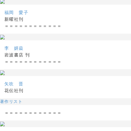
福岡 愛子
新曜社刊
＝＝＝＝＝＝＝＝＝＝＝＝
李 妍焱
岩波書店 刊
＝＝＝＝＝＝＝＝＝＝＝＝
矢吹 晋
花伝社刊
著作リスト
＝＝＝＝＝＝＝＝＝＝＝＝