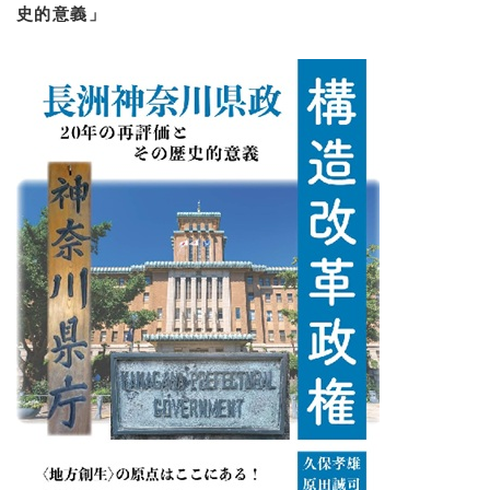
史的意義」