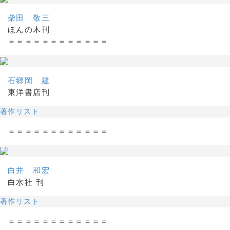
柴田 敬三
ほんの木刊
＝＝＝＝＝＝＝＝＝＝＝＝
石郷岡 建
東洋書店刊
著作リスト
＝＝＝＝＝＝＝＝＝＝＝＝
白井 和宏
白水社 刊
著作リスト
＝＝＝＝＝＝＝＝＝＝＝＝