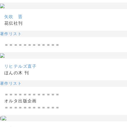
矢吹 晋
花伝社刊
著作リスト
＝＝＝＝＝＝＝＝＝＝＝＝
リヒテルズ直子
ほんの木 刊
著作リスト
＝＝＝＝＝＝＝＝＝＝＝＝
オルタ出版企画
＝＝＝＝＝＝＝＝＝＝＝＝
(