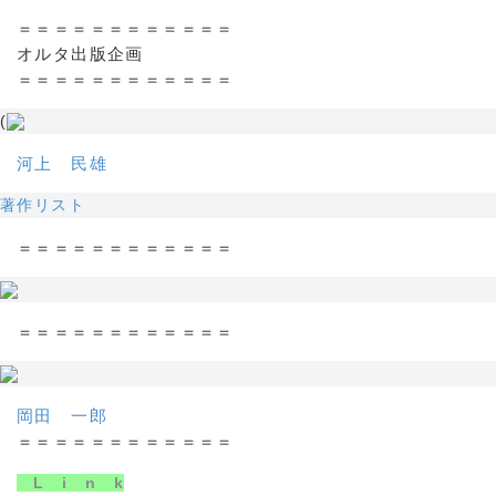
＝＝＝＝＝＝＝＝＝＝＝＝
オルタ出版企画
＝＝＝＝＝＝＝＝＝＝＝＝
(
河上 民雄
著作リスト
＝＝＝＝＝＝＝＝＝＝＝＝
＝＝＝＝＝＝＝＝＝＝＝＝
岡田 一郎
＝＝＝＝＝＝＝＝＝＝＝＝
L i n k