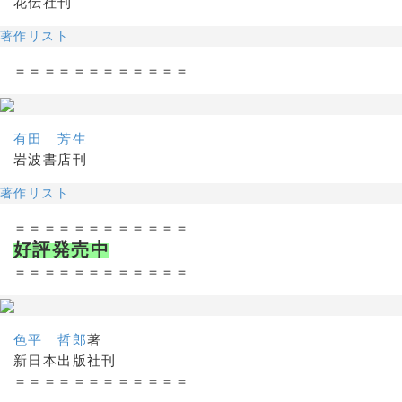
花伝社刊
著作リスト
＝＝＝＝＝＝＝＝＝＝＝＝
有田 芳生
岩波書店刊
著作リスト
＝＝＝＝＝＝＝＝＝＝＝＝
好評発売中
＝＝＝＝＝＝＝＝＝＝＝＝
色平 哲郎
著
新日本出版社刊
＝＝＝＝＝＝＝＝＝＝＝＝