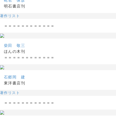
蛯名 保彦
明石書店刊
著作リスト
＝＝＝＝＝＝＝＝＝＝＝＝
柴田 敬三
ほんの木刊
＝＝＝＝＝＝＝＝＝＝＝＝
石郷岡 建
東洋書店刊
著作リスト
＝＝＝＝＝＝＝＝＝＝＝＝