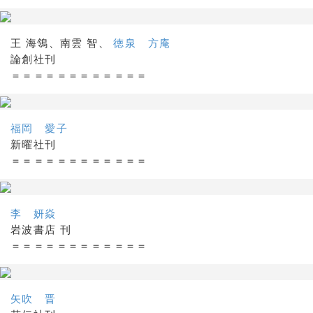
王 海鴒、南雲 智、
徳泉 方庵
論創社刊
＝＝＝＝＝＝＝＝＝＝＝＝
福岡 愛子
新曜社刊
＝＝＝＝＝＝＝＝＝＝＝＝
李 妍焱
岩波書店 刊
＝＝＝＝＝＝＝＝＝＝＝＝
矢吹 晋