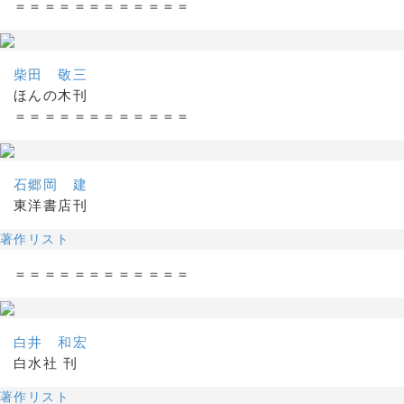
＝＝＝＝＝＝＝＝＝＝＝＝
柴田 敬三
ほんの木刊
＝＝＝＝＝＝＝＝＝＝＝＝
石郷岡 建
東洋書店刊
著作リスト
＝＝＝＝＝＝＝＝＝＝＝＝
白井 和宏
白水社 刊
著作リスト