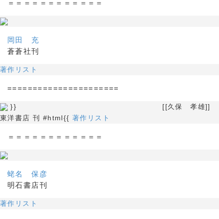
＝＝＝＝＝＝＝＝＝＝＝＝
岡田 充
蒼蒼社刊
著作リスト
======================
}} [[久保 孝雄]]
東洋書店 刊 #html{{
著作リスト
＝＝＝＝＝＝＝＝＝＝＝＝
蛯名 保彦
明石書店刊
著作リスト