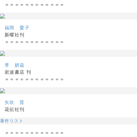
＝＝＝＝＝＝＝＝＝＝＝＝
福岡 愛子
新曜社刊
＝＝＝＝＝＝＝＝＝＝＝＝
李 妍焱
岩波書店 刊
＝＝＝＝＝＝＝＝＝＝＝＝
矢吹 晋
花伝社刊
著作リスト
＝＝＝＝＝＝＝＝＝＝＝＝