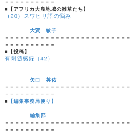
＝＝＝＝＝＝＝＝＝＝
■【アフリカ大湖地域の雑草たち】
（20）スワヒリ語の悩み
大賀 敏子
＝＝＝＝＝＝＝＝＝＝＝＝＝＝＝＝＝＝＝＝＝＝＝＝＝
＝＝＝＝＝＝＝＝＝＝
■【投稿】
有閑随感録（42）
矢口 英佑
＝＝＝＝＝＝＝＝＝＝＝＝＝＝＝＝＝＝＝＝＝＝＝＝＝
＝＝＝＝＝＝＝＝＝＝
■
【編集事務局便り】
編集部
＝＝＝＝＝＝＝＝＝＝＝＝＝＝＝＝＝＝＝＝＝＝＝＝＝
＝＝＝＝＝＝＝＝＝＝