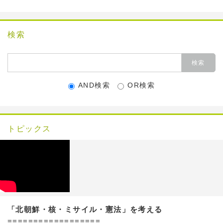
検索
AND検索
OR検索
トピックス
「北朝鮮・核・ミサイル・憲法」を考える
==================