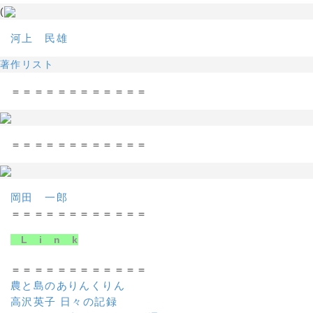
(
河上 民雄
著作リスト
＝＝＝＝＝＝＝＝＝＝＝＝
＝＝＝＝＝＝＝＝＝＝＝＝
岡田 一郎
＝＝＝＝＝＝＝＝＝＝＝＝
L i n k
＝＝＝＝＝＝＝＝＝＝＝＝
農と島のありんくりん
高沢英子 日々の記録