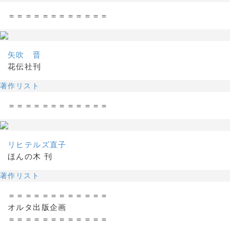
＝＝＝＝＝＝＝＝＝＝＝＝
矢吹 晋
花伝社刊
著作リスト
＝＝＝＝＝＝＝＝＝＝＝＝
リヒテルズ直子
ほんの木 刊
著作リスト
＝＝＝＝＝＝＝＝＝＝＝＝
オルタ出版企画
＝＝＝＝＝＝＝＝＝＝＝＝