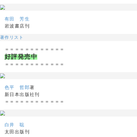
有田 芳生
岩波書店刊
著作リスト
＝＝＝＝＝＝＝＝＝＝＝＝
好評発売中
＝＝＝＝＝＝＝＝＝＝＝＝
色平 哲郎
著
新日本出版社刊
＝＝＝＝＝＝＝＝＝＝＝＝
白井 聡
太田出版刊