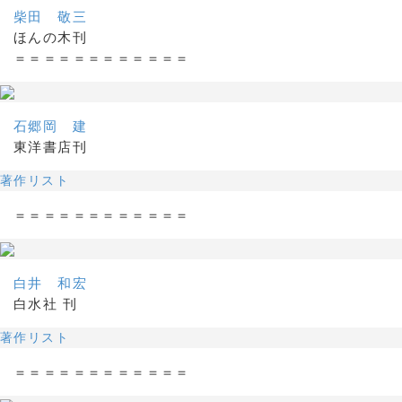
柴田 敬三
ほんの木刊
＝＝＝＝＝＝＝＝＝＝＝＝
石郷岡 建
東洋書店刊
著作リスト
＝＝＝＝＝＝＝＝＝＝＝＝
白井 和宏
白水社 刊
著作リスト
＝＝＝＝＝＝＝＝＝＝＝＝