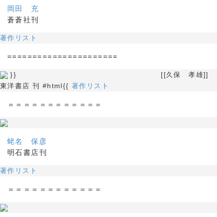
岡田 充
蒼蒼社刊
著作リスト
======================
}} [[久保 孝雄]]
東洋書店 刊 #html{{
著作リスト
＝＝＝＝＝＝＝＝＝＝＝＝
蛯名 保彦
明石書店刊
著作リスト
＝＝＝＝＝＝＝＝＝＝＝＝