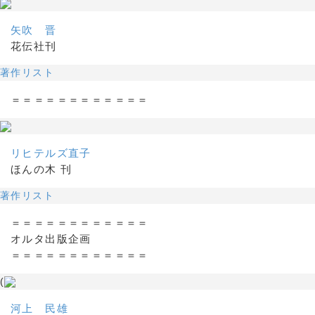
矢吹 晋
花伝社刊
著作リスト
＝＝＝＝＝＝＝＝＝＝＝＝
リヒテルズ直子
ほんの木 刊
著作リスト
＝＝＝＝＝＝＝＝＝＝＝＝
オルタ出版企画
＝＝＝＝＝＝＝＝＝＝＝＝
(
河上 民雄