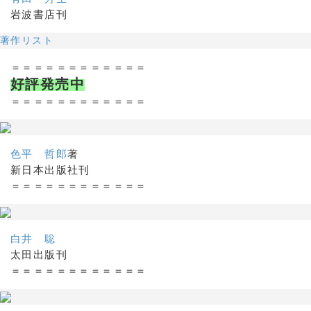
岩波書店刊
著作リスト
＝＝＝＝＝＝＝＝＝＝＝＝
好評発売中
＝＝＝＝＝＝＝＝＝＝＝＝
色平 哲郎
著
新日本出版社刊
＝＝＝＝＝＝＝＝＝＝＝＝
白井 聡
太田出版刊
＝＝＝＝＝＝＝＝＝＝＝＝