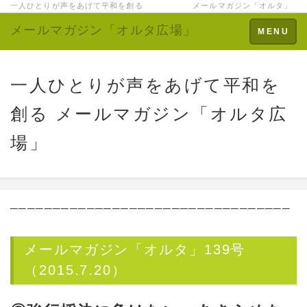
一人ひとりが声をあげて平和を創る メールマガジン「オルタ」
メールマガジン「オルタ広場」
Toggle
MENU
navigation
一人ひとりが声をあげて平和を
創る メールマガジン「オルタ広
場」
─────────────────────────────────
メールマガジン「オルタ」139号
（2015.7.20）