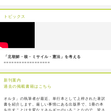
トピックス
「北朝鮮・核・ミサイル・憲法」を考える
==================
新刊案内
過去の掲載書籍はこちら
オルタ」の執筆者が最近、単行本として上梓された著訳
書を紹介します。厳しい事情にある出版界で、1冊の本
を出すことは大変なエネルギーのいることなので、皆さ