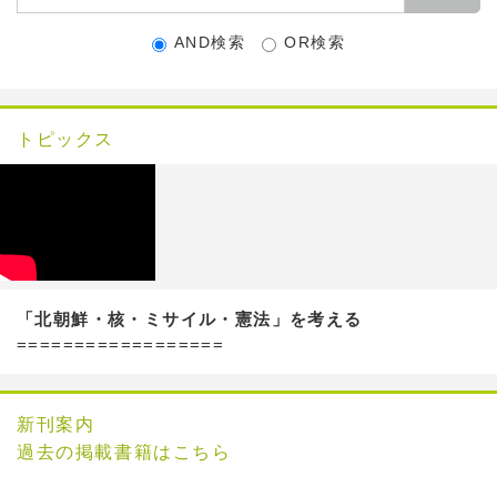
AND検索
OR検索
トピックス
「北朝鮮・核・ミサイル・憲法」を考える
==================
新刊案内
過去の掲載書籍はこちら