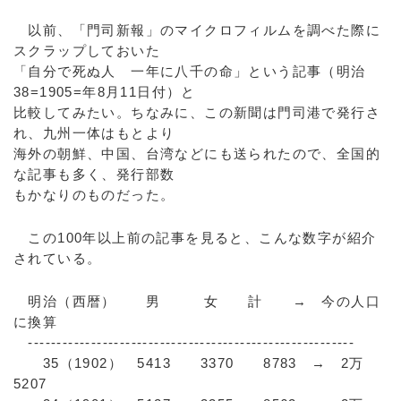
以前、「門司新報」のマイクロフィルムを調べた際に
スクラップしておいた
「自分で死ぬ人 一年に八千の命」という記事（明治
38=1905=年8月11日付）と
比較してみたい。ちなみに、この新聞は門司港で発行さ
れ、九州一体はもとより
海外の朝鮮、中国、台湾などにも送られたので、全国的
な記事も多く、発行部数
もかなりのものだった。
この100年以上前の記事を見ると、こんな数字が紹介
されている。
明治（西暦） 男 女 計 → 今の人口
に換算
---------------------------------------------------------
35（1902） 5413 3370 8783 → 2万
5207