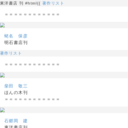
東洋書店 刊 #html{{
著作リスト
＝＝＝＝＝＝＝＝＝＝＝＝
蛯名 保彦
明石書店刊
著作リスト
＝＝＝＝＝＝＝＝＝＝＝＝
柴田 敬三
ほんの木刊
＝＝＝＝＝＝＝＝＝＝＝＝
石郷岡 建
東洋書店刊