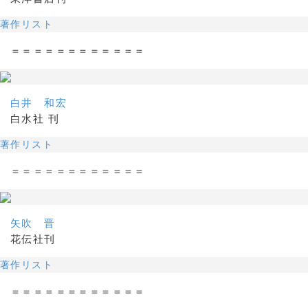
著作リスト
＝＝＝＝＝＝＝＝＝＝＝＝
白井 和宏
白水社 刊
著作リスト
＝＝＝＝＝＝＝＝＝＝＝＝
矢吹 晋
花伝社刊
著作リスト
＝＝＝＝＝＝＝＝＝＝＝＝