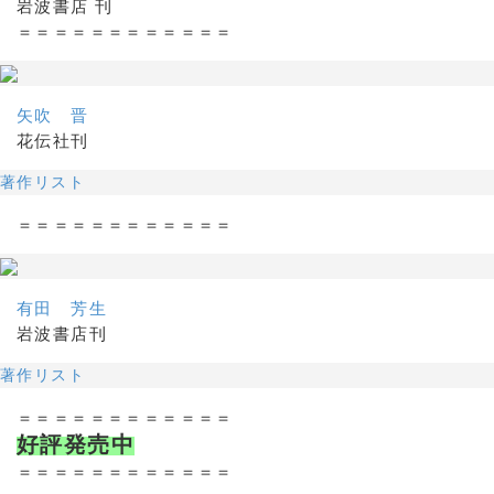
岩波書店 刊
＝＝＝＝＝＝＝＝＝＝＝＝
矢吹 晋
花伝社刊
著作リスト
＝＝＝＝＝＝＝＝＝＝＝＝
有田 芳生
岩波書店刊
著作リスト
＝＝＝＝＝＝＝＝＝＝＝＝
好評発売中
＝＝＝＝＝＝＝＝＝＝＝＝