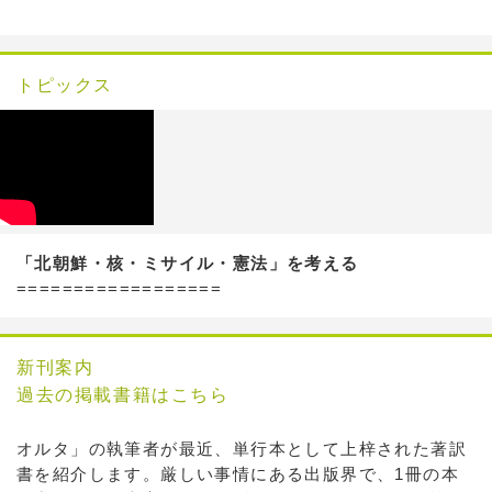
トピックス
「北朝鮮・核・ミサイル・憲法」を考える
==================
新刊案内
過去の掲載書籍はこちら
オルタ」の執筆者が最近、単行本として上梓された著訳
書を紹介します。厳しい事情にある出版界で、1冊の本