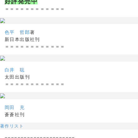
好評発売中
＝＝＝＝＝＝＝＝＝＝＝＝
色平 哲郎
著
新日本出版社刊
＝＝＝＝＝＝＝＝＝＝＝＝
白井 聡
太田出版刊
＝＝＝＝＝＝＝＝＝＝＝＝
岡田 充
蒼蒼社刊
著作リスト
======================