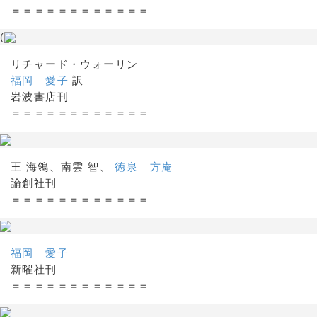
＝＝＝＝＝＝＝＝＝＝＝＝
(
リチャード・ウォーリン
福岡 愛子
訳
岩波書店刊
＝＝＝＝＝＝＝＝＝＝＝＝
王 海鴒、南雲 智、
徳泉 方庵
論創社刊
＝＝＝＝＝＝＝＝＝＝＝＝
福岡 愛子
新曜社刊
＝＝＝＝＝＝＝＝＝＝＝＝