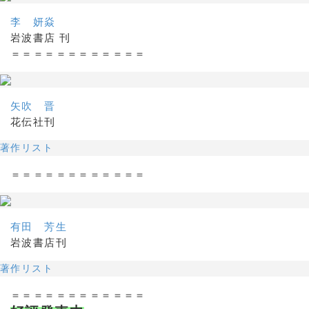
李 妍焱
岩波書店 刊
＝＝＝＝＝＝＝＝＝＝＝＝
矢吹 晋
花伝社刊
著作リスト
＝＝＝＝＝＝＝＝＝＝＝＝
有田 芳生
岩波書店刊
著作リスト
＝＝＝＝＝＝＝＝＝＝＝＝