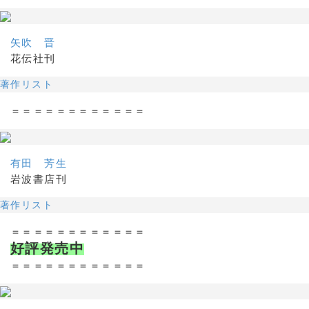
矢吹 晋
花伝社刊
著作リスト
＝＝＝＝＝＝＝＝＝＝＝＝
有田 芳生
岩波書店刊
著作リスト
＝＝＝＝＝＝＝＝＝＝＝＝
好評発売中
＝＝＝＝＝＝＝＝＝＝＝＝