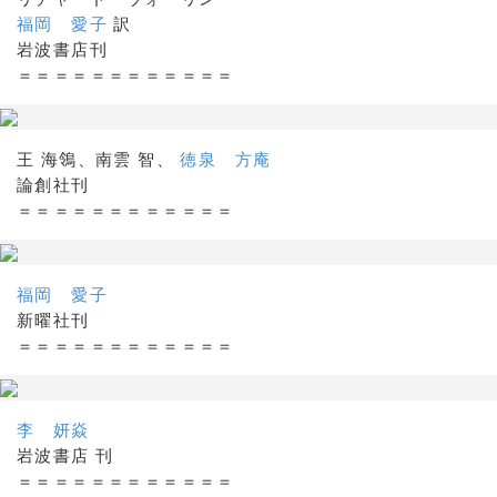
福岡 愛子
訳
岩波書店刊
＝＝＝＝＝＝＝＝＝＝＝＝
王 海鴒、南雲 智、
徳泉 方庵
論創社刊
＝＝＝＝＝＝＝＝＝＝＝＝
福岡 愛子
新曜社刊
＝＝＝＝＝＝＝＝＝＝＝＝
李 妍焱
岩波書店 刊
＝＝＝＝＝＝＝＝＝＝＝＝