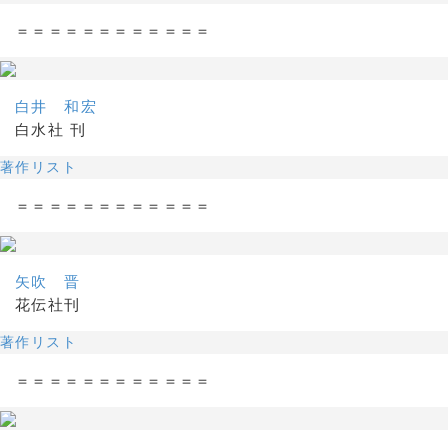
＝＝＝＝＝＝＝＝＝＝＝＝
白井 和宏
白水社 刊
著作リスト
＝＝＝＝＝＝＝＝＝＝＝＝
矢吹 晋
花伝社刊
著作リスト
＝＝＝＝＝＝＝＝＝＝＝＝