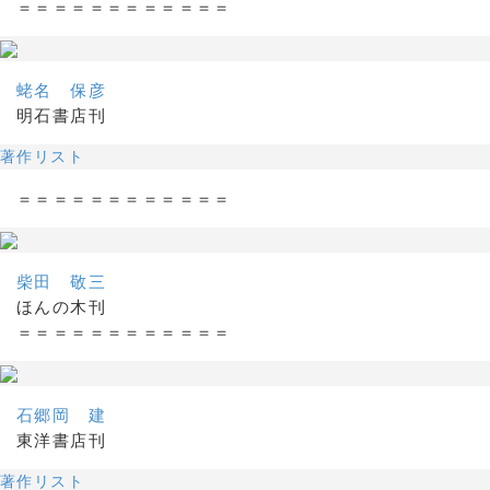
＝＝＝＝＝＝＝＝＝＝＝＝
蛯名 保彦
明石書店刊
著作リスト
＝＝＝＝＝＝＝＝＝＝＝＝
柴田 敬三
ほんの木刊
＝＝＝＝＝＝＝＝＝＝＝＝
石郷岡 建
東洋書店刊
著作リスト