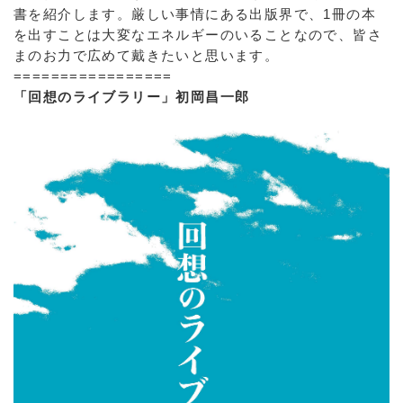
書を紹介します。厳しい事情にある出版界で、1冊の本
を出すことは大変なエネルギーのいることなので、皆さ
まのお力で広めて戴きたいと思います。
=================
「回想のライブラリー」初岡昌一郎