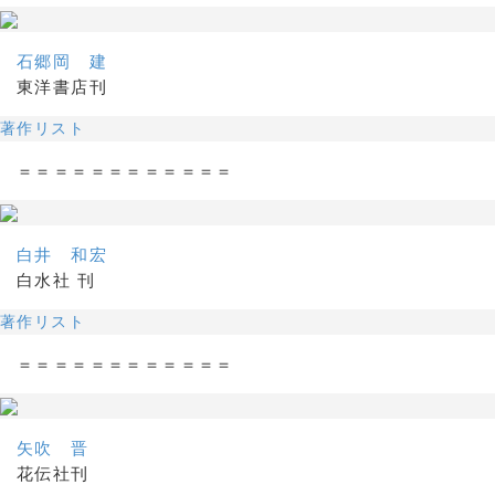
石郷岡 建
東洋書店刊
著作リスト
＝＝＝＝＝＝＝＝＝＝＝＝
白井 和宏
白水社 刊
著作リスト
＝＝＝＝＝＝＝＝＝＝＝＝
矢吹 晋
花伝社刊