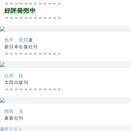
＝＝＝＝＝＝＝＝＝＝＝＝
好評発売中
＝＝＝＝＝＝＝＝＝＝＝＝
色平 哲郎
著
新日本出版社刊
＝＝＝＝＝＝＝＝＝＝＝＝
白井 聡
太田出版刊
＝＝＝＝＝＝＝＝＝＝＝＝
岡田 充
蒼蒼社刊
著作リスト