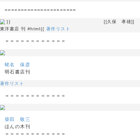
======================
}} [[久保 孝雄]]
東洋書店 刊 #html{{
著作リスト
＝＝＝＝＝＝＝＝＝＝＝＝
蛯名 保彦
明石書店刊
著作リスト
＝＝＝＝＝＝＝＝＝＝＝＝
柴田 敬三
ほんの木刊
＝＝＝＝＝＝＝＝＝＝＝＝