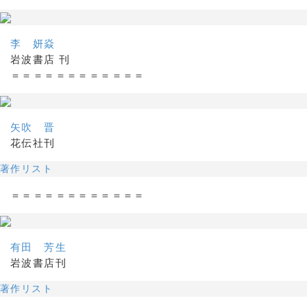
李 妍焱
岩波書店 刊
＝＝＝＝＝＝＝＝＝＝＝＝
矢吹 晋
花伝社刊
著作リスト
＝＝＝＝＝＝＝＝＝＝＝＝
有田 芳生
岩波書店刊
著作リスト