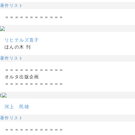
著作リスト
＝＝＝＝＝＝＝＝＝＝＝＝
リヒテルズ直子
ほんの木 刊
著作リスト
＝＝＝＝＝＝＝＝＝＝＝＝
オルタ出版企画
＝＝＝＝＝＝＝＝＝＝＝＝
(
河上 民雄
著作リスト
＝＝＝＝＝＝＝＝＝＝＝＝