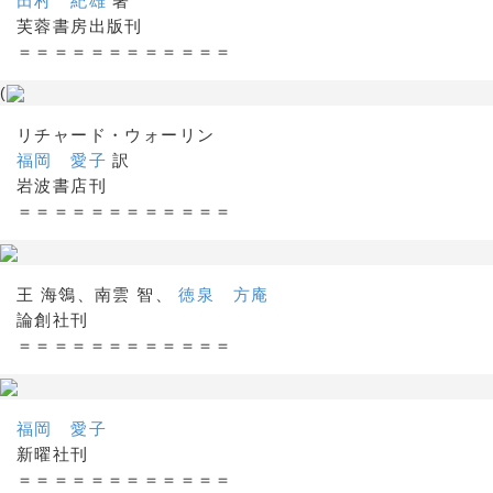
田村 紀雄
著
芙蓉書房出版刊
＝＝＝＝＝＝＝＝＝＝＝＝
(
リチャード・ウォーリン
福岡 愛子
訳
岩波書店刊
＝＝＝＝＝＝＝＝＝＝＝＝
王 海鴒、南雲 智、
徳泉 方庵
論創社刊
＝＝＝＝＝＝＝＝＝＝＝＝
福岡 愛子
新曜社刊
＝＝＝＝＝＝＝＝＝＝＝＝