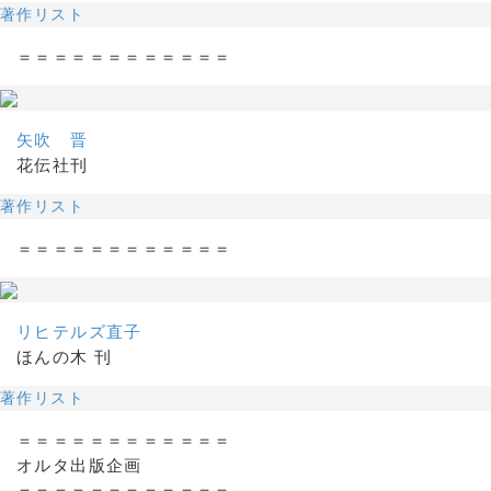
著作リスト
＝＝＝＝＝＝＝＝＝＝＝＝
矢吹 晋
花伝社刊
著作リスト
＝＝＝＝＝＝＝＝＝＝＝＝
リヒテルズ直子
ほんの木 刊
著作リスト
＝＝＝＝＝＝＝＝＝＝＝＝
オルタ出版企画
＝＝＝＝＝＝＝＝＝＝＝＝