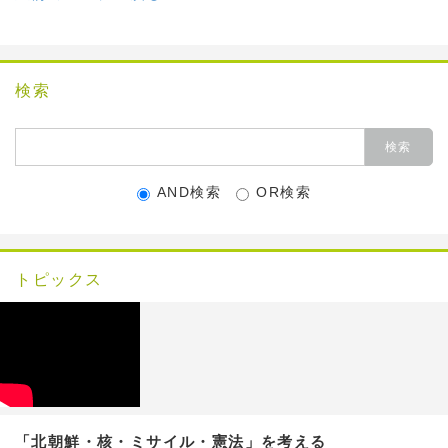
検索
AND検索
OR検索
トピックス
「北朝鮮・核・ミサイル・憲法」を考える