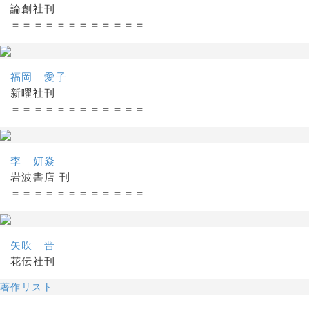
論創社刊
＝＝＝＝＝＝＝＝＝＝＝＝
福岡 愛子
新曜社刊
＝＝＝＝＝＝＝＝＝＝＝＝
李 妍焱
岩波書店 刊
＝＝＝＝＝＝＝＝＝＝＝＝
矢吹 晋
花伝社刊
著作リスト