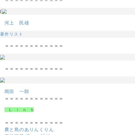
(
河上 民雄
著作リスト
＝＝＝＝＝＝＝＝＝＝＝＝
＝＝＝＝＝＝＝＝＝＝＝＝
岡田 一郎
＝＝＝＝＝＝＝＝＝＝＝＝
L i n k
＝＝＝＝＝＝＝＝＝＝＝＝
農と島のありんくりん