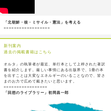
「北朝鮮・核・ミサイル・憲法」を考える
==================
新刊案内
過去の掲載書籍はこちら
オルタ」の執筆者が最近、単行本として上梓された著訳
書を紹介します。厳しい事情にある出版界で、1冊の本
を出すことは大変なエネルギーのいることなので、皆さ
まのお力で広めて戴きたいと思います。
=================
「回想のライブラリー」初岡昌一郎