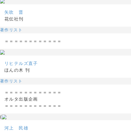
矢吹 晋
花伝社刊
著作リスト
＝＝＝＝＝＝＝＝＝＝＝＝
リヒテルズ直子
ほんの木 刊
著作リスト
＝＝＝＝＝＝＝＝＝＝＝＝
オルタ出版企画
＝＝＝＝＝＝＝＝＝＝＝＝
(
河上 民雄