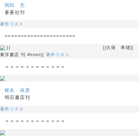
岡田 充
蒼蒼社刊
著作リスト
======================
}} [[久保 孝雄]]
東洋書店 刊 #html{{
著作リスト
＝＝＝＝＝＝＝＝＝＝＝＝
蛯名 保彦
明石書店刊
著作リスト
＝＝＝＝＝＝＝＝＝＝＝＝