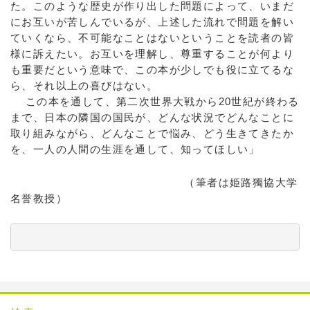
た。このような歴史が作り出した問題によって、いまだ
にお互いが苦しんでいるが、上述した流れで問題を解い
ていくなら、不可能なことはないということを読者の皆
様に訴えたい。お互いを理解し、尊重することが何より
も重要だという意味で、この本が少しでも役に立てるな
ら、それ以上の喜びはない。
この本を通して、第二次世界大戦から20世紀が終わる
まで、日本の隣国の国民が、どんな状況でどんなことに
取り組みながら、どんなことで悩み、どう生きてきたか
を、一人の人間の生涯を通して、知ってほしい」
（筆者は姫路獨協大学
名誉教授）
          　　　　　　　　　　　　　　　　　　　　　