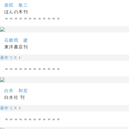
柴田 敬三
ほんの木刊
＝＝＝＝＝＝＝＝＝＝＝＝
石郷岡 建
東洋書店刊
著作リスト
＝＝＝＝＝＝＝＝＝＝＝＝
白井 和宏
白水社 刊
著作リスト
＝＝＝＝＝＝＝＝＝＝＝＝