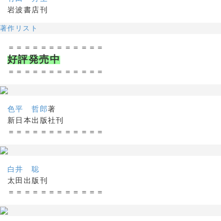
岩波書店刊
著作リスト
＝＝＝＝＝＝＝＝＝＝＝＝
好評発売中
＝＝＝＝＝＝＝＝＝＝＝＝
色平 哲郎
著
新日本出版社刊
＝＝＝＝＝＝＝＝＝＝＝＝
白井 聡
太田出版刊
＝＝＝＝＝＝＝＝＝＝＝＝