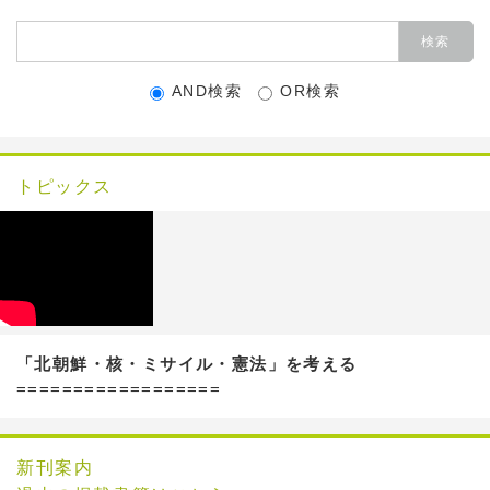
AND検索
OR検索
トピックス
「北朝鮮・核・ミサイル・憲法」を考える
==================
新刊案内