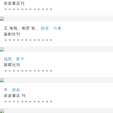
岩波書店刊
＝＝＝＝＝＝＝＝＝＝＝＝
王 海鴒、南雲 智、
徳泉 方庵
論創社刊
＝＝＝＝＝＝＝＝＝＝＝＝
福岡 愛子
新曜社刊
＝＝＝＝＝＝＝＝＝＝＝＝
李 妍焱
岩波書店 刊
＝＝＝＝＝＝＝＝＝＝＝＝