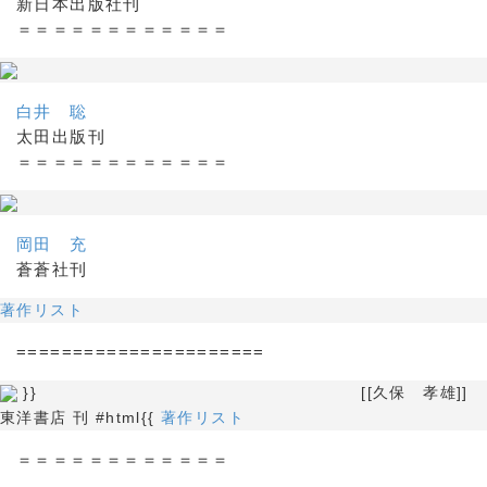
新日本出版社刊
＝＝＝＝＝＝＝＝＝＝＝＝
白井 聡
太田出版刊
＝＝＝＝＝＝＝＝＝＝＝＝
岡田 充
蒼蒼社刊
著作リスト
======================
}} [[久保 孝雄]]
東洋書店 刊 #html{{
著作リスト
＝＝＝＝＝＝＝＝＝＝＝＝