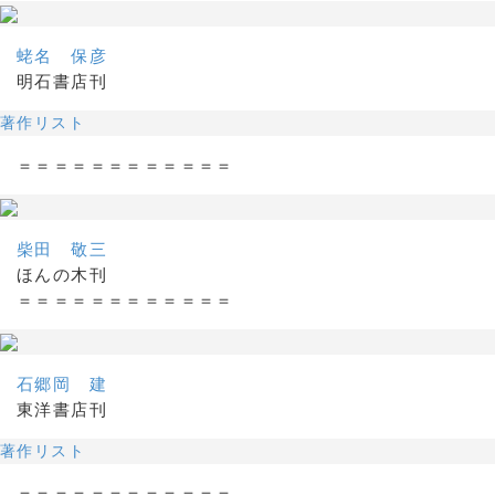
蛯名 保彦
明石書店刊
著作リスト
＝＝＝＝＝＝＝＝＝＝＝＝
柴田 敬三
ほんの木刊
＝＝＝＝＝＝＝＝＝＝＝＝
石郷岡 建
東洋書店刊
著作リスト
＝＝＝＝＝＝＝＝＝＝＝＝