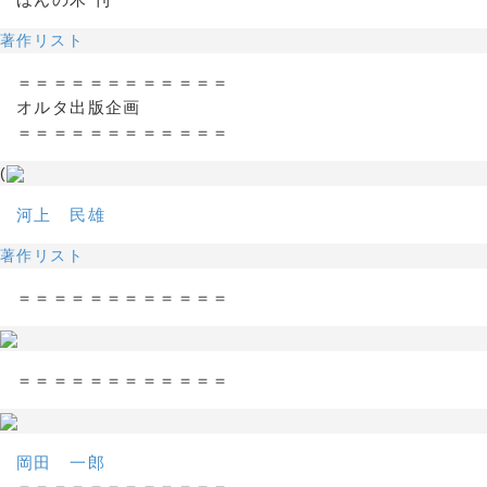
著作リスト
＝＝＝＝＝＝＝＝＝＝＝＝
オルタ出版企画
＝＝＝＝＝＝＝＝＝＝＝＝
(
河上 民雄
著作リスト
＝＝＝＝＝＝＝＝＝＝＝＝
＝＝＝＝＝＝＝＝＝＝＝＝
岡田 一郎