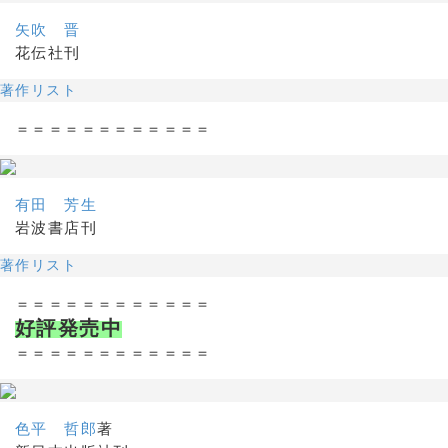
矢吹 晋
花伝社刊
著作リスト
＝＝＝＝＝＝＝＝＝＝＝＝
有田 芳生
岩波書店刊
著作リスト
＝＝＝＝＝＝＝＝＝＝＝＝
好評発売中
＝＝＝＝＝＝＝＝＝＝＝＝
色平 哲郎
著