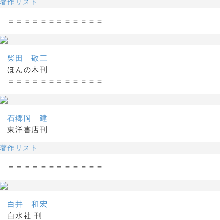
著作リスト
＝＝＝＝＝＝＝＝＝＝＝＝
柴田 敬三
ほんの木刊
＝＝＝＝＝＝＝＝＝＝＝＝
石郷岡 建
東洋書店刊
著作リスト
＝＝＝＝＝＝＝＝＝＝＝＝
白井 和宏
白水社 刊