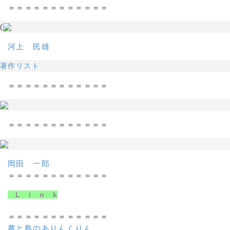
＝＝＝＝＝＝＝＝＝＝＝＝
(
河上 民雄
著作リスト
＝＝＝＝＝＝＝＝＝＝＝＝
＝＝＝＝＝＝＝＝＝＝＝＝
岡田 一郎
＝＝＝＝＝＝＝＝＝＝＝＝
L i n k
＝＝＝＝＝＝＝＝＝＝＝＝
農と島のありんくりん