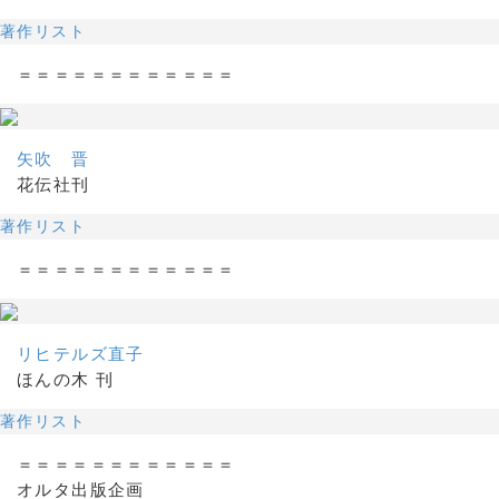
著作リスト
＝＝＝＝＝＝＝＝＝＝＝＝
矢吹 晋
花伝社刊
著作リスト
＝＝＝＝＝＝＝＝＝＝＝＝
リヒテルズ直子
ほんの木 刊
著作リスト
＝＝＝＝＝＝＝＝＝＝＝＝
オルタ出版企画