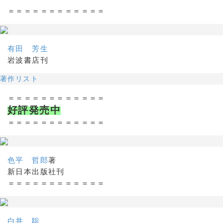
＝＝＝＝＝＝＝＝＝＝＝＝
有田 芳生
岩波書店刊
著作リスト
＝＝＝＝＝＝＝＝＝＝＝＝
好評発売中
＝＝＝＝＝＝＝＝＝＝＝＝
色平 哲郎
著
新日本出版社刊
＝＝＝＝＝＝＝＝＝＝＝＝
白井 聡