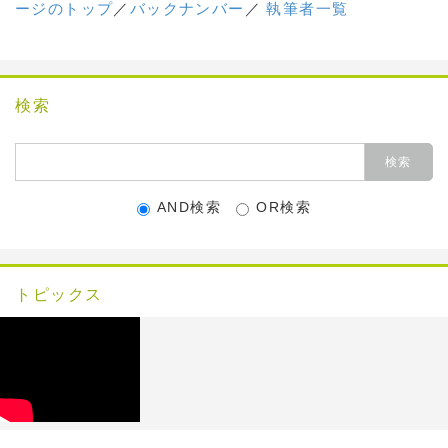
ージのトップ
／
バックナンバー
／
執筆者一覧
検索
AND検索
OR検索
トピックス