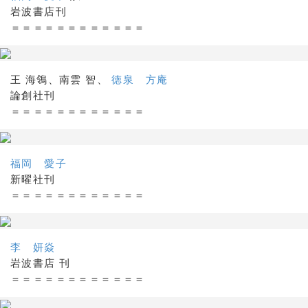
岩波書店刊
＝＝＝＝＝＝＝＝＝＝＝＝
王 海鴒、南雲 智、
徳泉 方庵
論創社刊
＝＝＝＝＝＝＝＝＝＝＝＝
福岡 愛子
新曜社刊
＝＝＝＝＝＝＝＝＝＝＝＝
李 妍焱
岩波書店 刊
＝＝＝＝＝＝＝＝＝＝＝＝