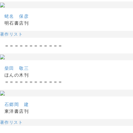
蛯名 保彦
明石書店刊
著作リスト
＝＝＝＝＝＝＝＝＝＝＝＝
柴田 敬三
ほんの木刊
＝＝＝＝＝＝＝＝＝＝＝＝
石郷岡 建
東洋書店刊
著作リスト