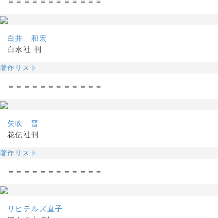
＝＝＝＝＝＝＝＝＝＝＝＝
白井 和宏
白水社 刊
著作リスト
＝＝＝＝＝＝＝＝＝＝＝＝
矢吹 晋
花伝社刊
著作リスト
＝＝＝＝＝＝＝＝＝＝＝＝
リヒテルズ直子