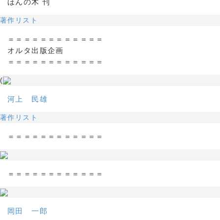
ほんの木 刊
著作リスト
＝＝＝＝＝＝＝＝＝＝＝＝
オルタ出版企画
＝＝＝＝＝＝＝＝＝＝＝＝
(
河上 民雄
著作リスト
＝＝＝＝＝＝＝＝＝＝＝＝
＝＝＝＝＝＝＝＝＝＝＝＝
岡田 一郎