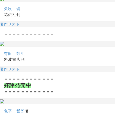
矢吹 晋
花伝社刊
著作リスト
＝＝＝＝＝＝＝＝＝＝＝＝
有田 芳生
岩波書店刊
著作リスト
＝＝＝＝＝＝＝＝＝＝＝＝
好評発売中
＝＝＝＝＝＝＝＝＝＝＝＝
色平 哲郎
著