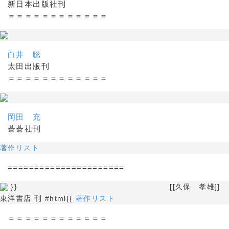
新日本出版社刊
＝＝＝＝＝＝＝＝＝＝＝＝
白井 聡
太田出版刊
＝＝＝＝＝＝＝＝＝＝＝＝
岡田 充
蒼蒼社刊
著作リスト
======================
}} [[久保 孝雄]]
東洋書店 刊 #html{{
著作リスト
＝＝＝＝＝＝＝＝＝＝＝＝