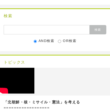
検索
AND検索
OR検索
トピックス
「北朝鮮・核・ミサイル・憲法」を考える
==================