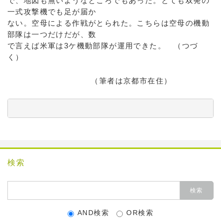
で、地図も無いようなところでもあった。とても双発の
一式攻撃機でも足が届か
ない。空母による作戦がとられた。こちらは空母の機動
部隊は一つだけだが、数
で言えば米軍は3ケ機動部隊が運用できた。 （つづ
く）
（筆者は京都市在住）
          　　　　　　　　　　　　　　　　　　　　　
検索
AND検索
OR検索