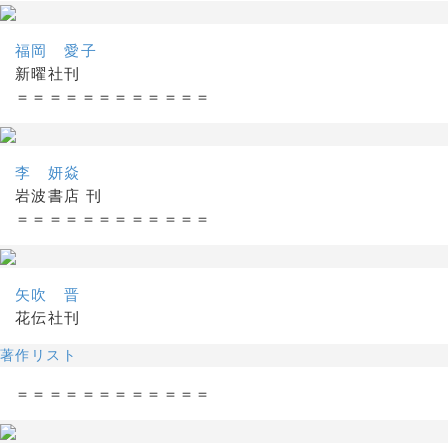
福岡 愛子
新曜社刊
＝＝＝＝＝＝＝＝＝＝＝＝
李 妍焱
岩波書店 刊
＝＝＝＝＝＝＝＝＝＝＝＝
矢吹 晋
花伝社刊
著作リスト
＝＝＝＝＝＝＝＝＝＝＝＝