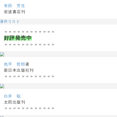
有田 芳生
岩波書店刊
著作リスト
＝＝＝＝＝＝＝＝＝＝＝＝
好評発売中
＝＝＝＝＝＝＝＝＝＝＝＝
色平 哲郎
著
新日本出版社刊
＝＝＝＝＝＝＝＝＝＝＝＝
白井 聡
太田出版刊
＝＝＝＝＝＝＝＝＝＝＝＝