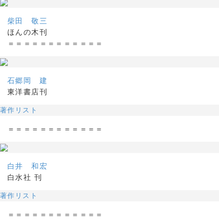
柴田 敬三
ほんの木刊
＝＝＝＝＝＝＝＝＝＝＝＝
石郷岡 建
東洋書店刊
著作リスト
＝＝＝＝＝＝＝＝＝＝＝＝
白井 和宏
白水社 刊
著作リスト
＝＝＝＝＝＝＝＝＝＝＝＝