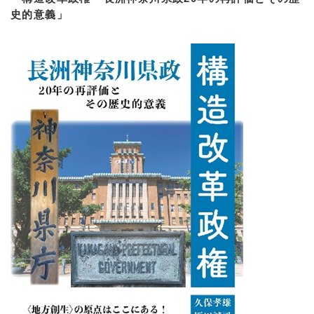
史的意義」