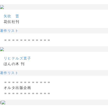
矢吹 晋
花伝社刊
著作リスト
＝＝＝＝＝＝＝＝＝＝＝＝
リヒテルズ直子
ほんの木 刊
著作リスト
＝＝＝＝＝＝＝＝＝＝＝＝
オルタ出版企画
＝＝＝＝＝＝＝＝＝＝＝＝
(