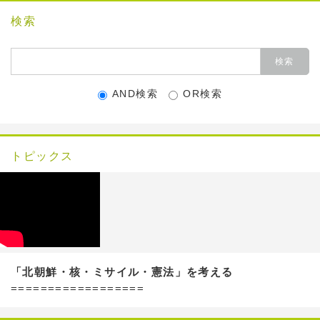
検索
AND検索
OR検索
トピックス
「北朝鮮・核・ミサイル・憲法」を考える
==================