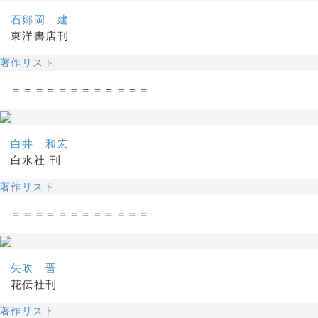
石郷岡 建
東洋書店刊
著作リスト
＝＝＝＝＝＝＝＝＝＝＝＝
白井 和宏
白水社 刊
著作リスト
＝＝＝＝＝＝＝＝＝＝＝＝
矢吹 晋
花伝社刊
著作リスト