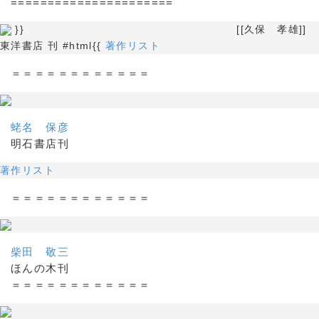
======================
}} [[久保 孝雄]]
東洋書店 刊 #html{{
著作リスト
＝＝＝＝＝＝＝＝＝＝＝＝
蛯名 保彦
明石書店刊
著作リスト
＝＝＝＝＝＝＝＝＝＝＝＝
柴田 敬三
ほんの木刊
＝＝＝＝＝＝＝＝＝＝＝＝