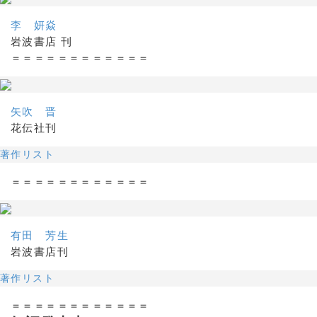
李 妍焱
岩波書店 刊
＝＝＝＝＝＝＝＝＝＝＝＝
矢吹 晋
花伝社刊
著作リスト
＝＝＝＝＝＝＝＝＝＝＝＝
有田 芳生
岩波書店刊
著作リスト
＝＝＝＝＝＝＝＝＝＝＝＝