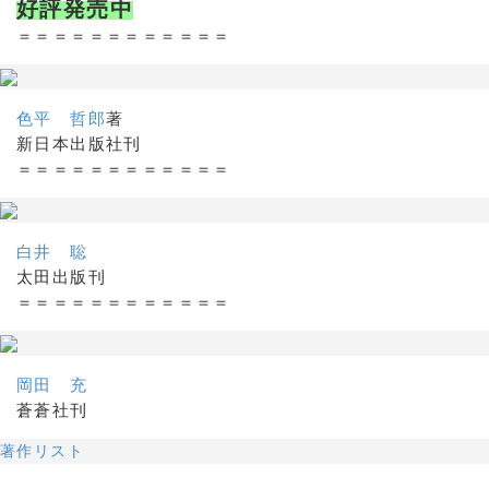
好評発売中
＝＝＝＝＝＝＝＝＝＝＝＝
色平 哲郎
著
新日本出版社刊
＝＝＝＝＝＝＝＝＝＝＝＝
白井 聡
太田出版刊
＝＝＝＝＝＝＝＝＝＝＝＝
岡田 充
蒼蒼社刊
著作リスト