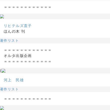
＝＝＝＝＝＝＝＝＝＝＝＝
リヒテルズ直子
ほんの木 刊
著作リスト
＝＝＝＝＝＝＝＝＝＝＝＝
オルタ出版企画
＝＝＝＝＝＝＝＝＝＝＝＝
(
河上 民雄
著作リスト
＝＝＝＝＝＝＝＝＝＝＝＝