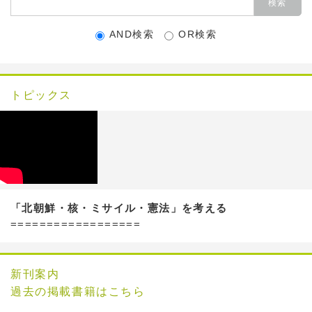
AND検索
OR検索
トピックス
「北朝鮮・核・ミサイル・憲法」を考える
==================
新刊案内
過去の掲載書籍はこちら