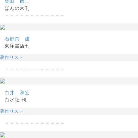
柴田 敬三
ほんの木刊
＝＝＝＝＝＝＝＝＝＝＝＝
石郷岡 建
東洋書店刊
著作リスト
＝＝＝＝＝＝＝＝＝＝＝＝
白井 和宏
白水社 刊
著作リスト
＝＝＝＝＝＝＝＝＝＝＝＝