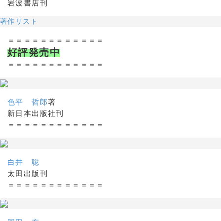
岩波書店刊
著作リスト
＝＝＝＝＝＝＝＝＝＝＝＝
好評発売中
＝＝＝＝＝＝＝＝＝＝＝＝
色平 哲郎
著
新日本出版社刊
＝＝＝＝＝＝＝＝＝＝＝＝
白井 聡
太田出版刊
＝＝＝＝＝＝＝＝＝＝＝＝