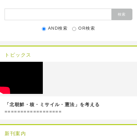
AND検索
OR検索
トピックス
「北朝鮮・核・ミサイル・憲法」を考える
==================
新刊案内