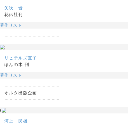
矢吹 晋
花伝社刊
著作リスト
＝＝＝＝＝＝＝＝＝＝＝＝
リヒテルズ直子
ほんの木 刊
著作リスト
＝＝＝＝＝＝＝＝＝＝＝＝
オルタ出版企画
＝＝＝＝＝＝＝＝＝＝＝＝
(
河上 民雄