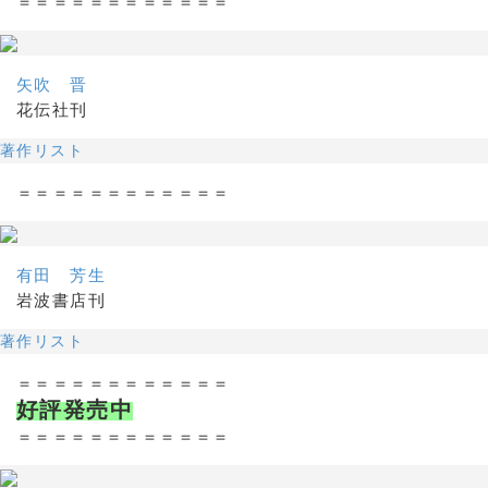
＝＝＝＝＝＝＝＝＝＝＝＝
矢吹 晋
花伝社刊
著作リスト
＝＝＝＝＝＝＝＝＝＝＝＝
有田 芳生
岩波書店刊
著作リスト
＝＝＝＝＝＝＝＝＝＝＝＝
好評発売中
＝＝＝＝＝＝＝＝＝＝＝＝