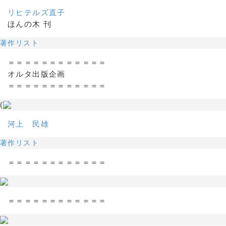
リヒテルズ直子
ほんの木 刊
著作リスト
＝＝＝＝＝＝＝＝＝＝＝＝
オルタ出版企画
＝＝＝＝＝＝＝＝＝＝＝＝
(
河上 民雄
著作リスト
＝＝＝＝＝＝＝＝＝＝＝＝
＝＝＝＝＝＝＝＝＝＝＝＝