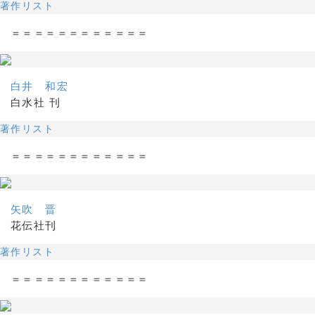
著作リスト
＝＝＝＝＝＝＝＝＝＝＝＝
白井 和宏
白水社 刊
著作リスト
＝＝＝＝＝＝＝＝＝＝＝＝
矢吹 晋
花伝社刊
著作リスト
＝＝＝＝＝＝＝＝＝＝＝＝