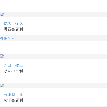
＝＝＝＝＝＝＝＝＝＝＝＝
蛯名 保彦
明石書店刊
著作リスト
＝＝＝＝＝＝＝＝＝＝＝＝
柴田 敬三
ほんの木刊
＝＝＝＝＝＝＝＝＝＝＝＝
石郷岡 建
東洋書店刊