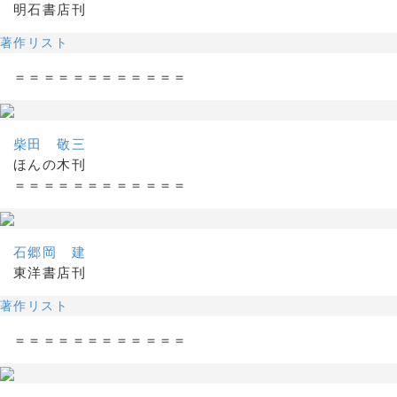
明石書店刊
著作リスト
＝＝＝＝＝＝＝＝＝＝＝＝
柴田 敬三
ほんの木刊
＝＝＝＝＝＝＝＝＝＝＝＝
石郷岡 建
東洋書店刊
著作リスト
＝＝＝＝＝＝＝＝＝＝＝＝