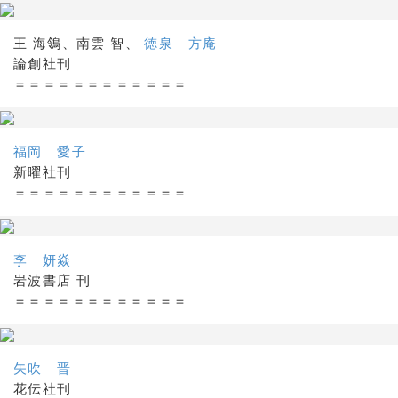
王 海鴒、南雲 智、
徳泉 方庵
論創社刊
＝＝＝＝＝＝＝＝＝＝＝＝
福岡 愛子
新曜社刊
＝＝＝＝＝＝＝＝＝＝＝＝
李 妍焱
岩波書店 刊
＝＝＝＝＝＝＝＝＝＝＝＝
矢吹 晋
花伝社刊