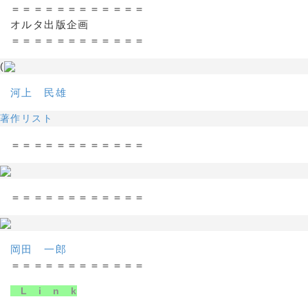
＝＝＝＝＝＝＝＝＝＝＝＝
オルタ出版企画
＝＝＝＝＝＝＝＝＝＝＝＝
(
河上 民雄
著作リスト
＝＝＝＝＝＝＝＝＝＝＝＝
＝＝＝＝＝＝＝＝＝＝＝＝
岡田 一郎
＝＝＝＝＝＝＝＝＝＝＝＝
L i n k