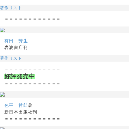
著作リスト
＝＝＝＝＝＝＝＝＝＝＝＝
有田 芳生
岩波書店刊
著作リスト
＝＝＝＝＝＝＝＝＝＝＝＝
好評発売中
＝＝＝＝＝＝＝＝＝＝＝＝
色平 哲郎
著
新日本出版社刊
＝＝＝＝＝＝＝＝＝＝＝＝