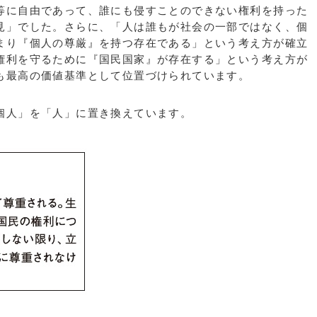
に自由であって、誰にも侵すことのできない権利を持った
見」でした。さらに、「人は誰もが社会の一部ではなく、個
まり『個人の尊厳』を持つ存在である」という考え方が確立
権利を守るために『国民国家』が存在する」という考え方が
も最高の価値基準として位置づけられています。
個人」を「人」に置き換えています。