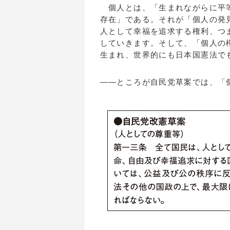
個人とは、「生まれながらに平等
存在」である。それが「個人の発
人として幸福を追求する権利、つ
していきます。そして、「個人の
生まれ、世界的にも日本国憲法で
――ところが自民党草案では、「