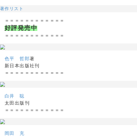
著作リスト
＝＝＝＝＝＝＝＝＝＝＝＝
好評発売中
＝＝＝＝＝＝＝＝＝＝＝＝
色平 哲郎
著
新日本出版社刊
＝＝＝＝＝＝＝＝＝＝＝＝
白井 聡
太田出版刊
＝＝＝＝＝＝＝＝＝＝＝＝
岡田 充