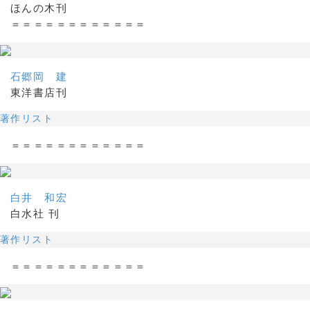
ほんの木刊
＝＝＝＝＝＝＝＝＝＝＝＝
石郷岡 建
東洋書店刊
著作リスト
＝＝＝＝＝＝＝＝＝＝＝＝
白井 和宏
白水社 刊
著作リスト
＝＝＝＝＝＝＝＝＝＝＝＝