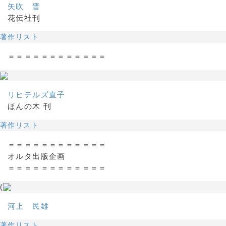
矢吹 晋
花伝社刊
著作リスト
＝＝＝＝＝＝＝＝＝＝＝＝
リヒテルズ直子
ほんの木 刊
著作リスト
＝＝＝＝＝＝＝＝＝＝＝＝
オルタ出版企画
＝＝＝＝＝＝＝＝＝＝＝＝
(
河上 民雄
著作リスト