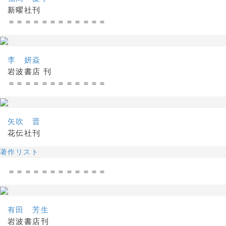
新曜社刊
＝＝＝＝＝＝＝＝＝＝＝＝
李 妍焱
岩波書店 刊
＝＝＝＝＝＝＝＝＝＝＝＝
矢吹 晋
花伝社刊
著作リスト
＝＝＝＝＝＝＝＝＝＝＝＝
有田 芳生
岩波書店刊