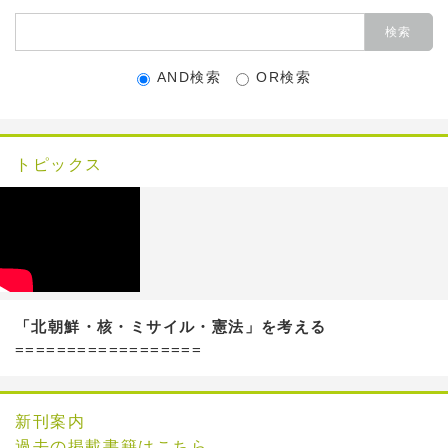
AND検索
OR検索
トピックス
「北朝鮮・核・ミサイル・憲法」を考える
==================
新刊案内
過去の掲載書籍はこちら