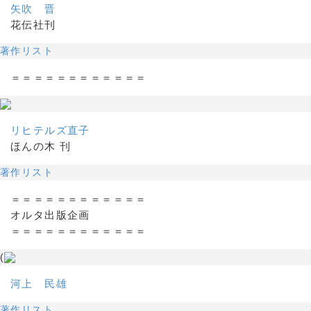
矢吹 晋
花伝社刊
著作リスト
＝＝＝＝＝＝＝＝＝＝＝＝
リヒテルズ直子
ほんの木 刊
著作リスト
＝＝＝＝＝＝＝＝＝＝＝＝
オルタ出版企画
＝＝＝＝＝＝＝＝＝＝＝＝
(
河上 民雄
著作リスト