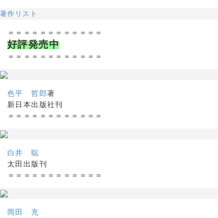
著作リスト
＝＝＝＝＝＝＝＝＝＝＝＝
好評発売中
＝＝＝＝＝＝＝＝＝＝＝＝
色平 哲郎
著
新日本出版社刊
＝＝＝＝＝＝＝＝＝＝＝＝
白井 聡
太田出版刊
＝＝＝＝＝＝＝＝＝＝＝＝
岡田 充