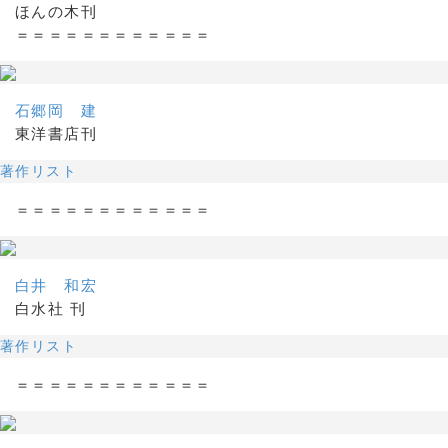
ほんの木刊
＝＝＝＝＝＝＝＝＝＝＝＝
石郷岡 建
東洋書店刊
著作リスト
＝＝＝＝＝＝＝＝＝＝＝＝
白井 和宏
白水社 刊
著作リスト
＝＝＝＝＝＝＝＝＝＝＝＝