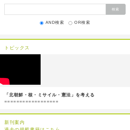
AND検索
OR検索
トピックス
「北朝鮮・核・ミサイル・憲法」を考える
==================
新刊案内
過去の掲載書籍はこちら