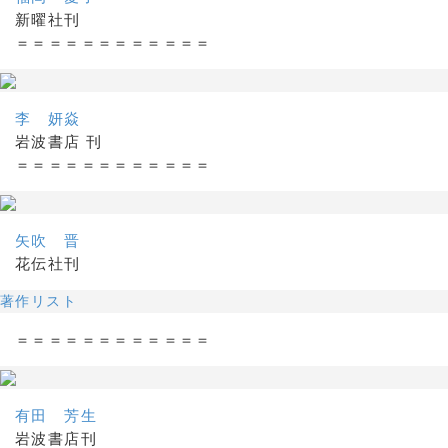
新曜社刊
＝＝＝＝＝＝＝＝＝＝＝＝
李 妍焱
岩波書店 刊
＝＝＝＝＝＝＝＝＝＝＝＝
矢吹 晋
花伝社刊
著作リスト
＝＝＝＝＝＝＝＝＝＝＝＝
有田 芳生
岩波書店刊