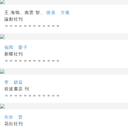
王 海鴒、南雲 智、
徳泉 方庵
論創社刊
＝＝＝＝＝＝＝＝＝＝＝＝
福岡 愛子
新曜社刊
＝＝＝＝＝＝＝＝＝＝＝＝
李 妍焱
岩波書店 刊
＝＝＝＝＝＝＝＝＝＝＝＝
矢吹 晋
花伝社刊