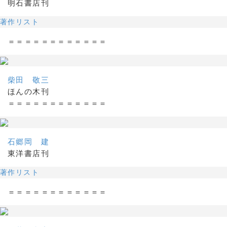
明石書店刊
著作リスト
＝＝＝＝＝＝＝＝＝＝＝＝
柴田 敬三
ほんの木刊
＝＝＝＝＝＝＝＝＝＝＝＝
石郷岡 建
東洋書店刊
著作リスト
＝＝＝＝＝＝＝＝＝＝＝＝