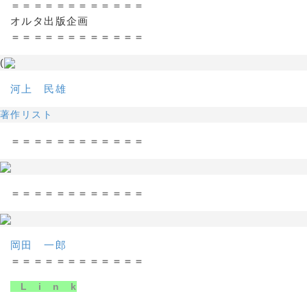
＝＝＝＝＝＝＝＝＝＝＝＝
オルタ出版企画
＝＝＝＝＝＝＝＝＝＝＝＝
(
河上 民雄
著作リスト
＝＝＝＝＝＝＝＝＝＝＝＝
＝＝＝＝＝＝＝＝＝＝＝＝
岡田 一郎
＝＝＝＝＝＝＝＝＝＝＝＝
L i n k