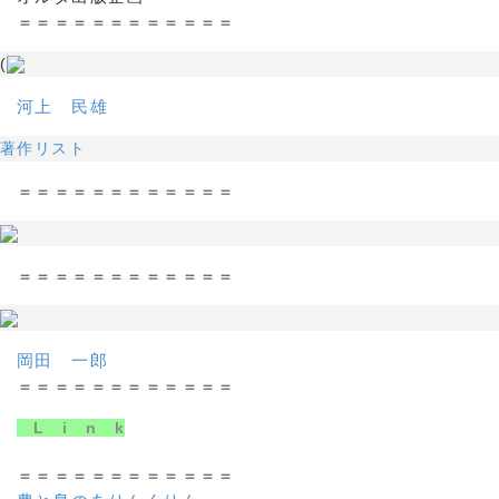
＝＝＝＝＝＝＝＝＝＝＝＝
(
河上 民雄
著作リスト
＝＝＝＝＝＝＝＝＝＝＝＝
＝＝＝＝＝＝＝＝＝＝＝＝
岡田 一郎
＝＝＝＝＝＝＝＝＝＝＝＝
L i n k
＝＝＝＝＝＝＝＝＝＝＝＝