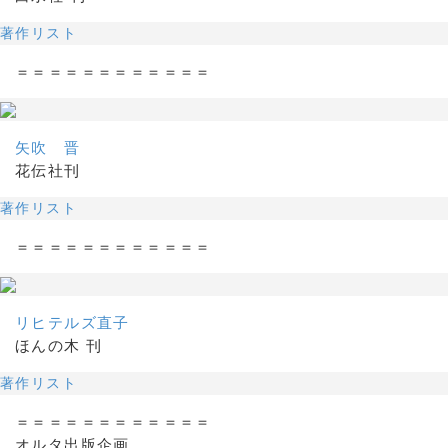
著作リスト
＝＝＝＝＝＝＝＝＝＝＝＝
矢吹 晋
花伝社刊
著作リスト
＝＝＝＝＝＝＝＝＝＝＝＝
リヒテルズ直子
ほんの木 刊
著作リスト
＝＝＝＝＝＝＝＝＝＝＝＝
オルタ出版企画