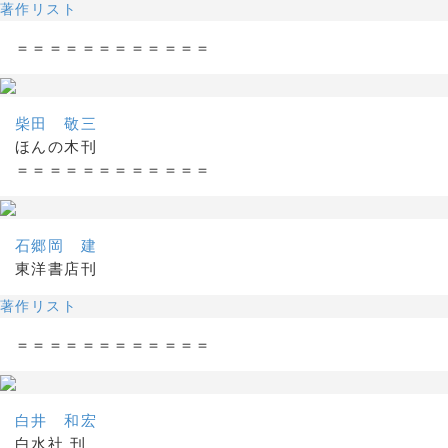
著作リスト
＝＝＝＝＝＝＝＝＝＝＝＝
柴田 敬三
ほんの木刊
＝＝＝＝＝＝＝＝＝＝＝＝
石郷岡 建
東洋書店刊
著作リスト
＝＝＝＝＝＝＝＝＝＝＝＝
白井 和宏
白水社 刊