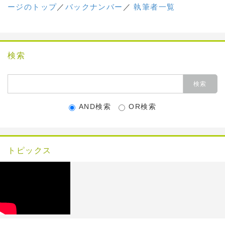
ージのトップ
／
バックナンバー
／
執筆者一覧
検索
AND検索
OR検索
トピックス