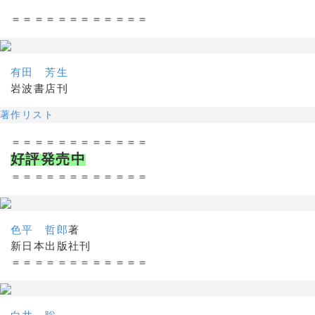
＝＝＝＝＝＝＝＝＝＝＝＝
有田 芳生
岩波書店刊
著作リスト
＝＝＝＝＝＝＝＝＝＝＝＝
好評発売中
＝＝＝＝＝＝＝＝＝＝＝＝
色平 哲郎
著
新日本出版社刊
＝＝＝＝＝＝＝＝＝＝＝＝