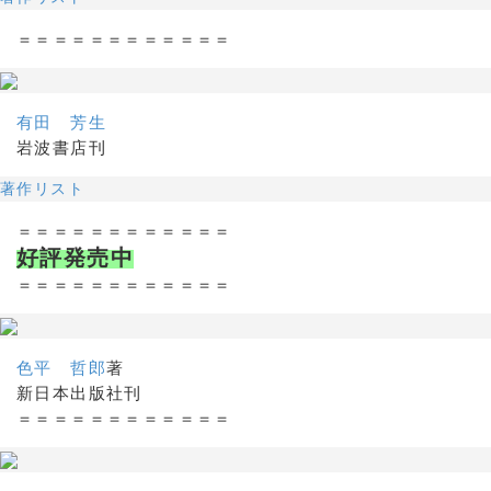
＝＝＝＝＝＝＝＝＝＝＝＝
有田 芳生
岩波書店刊
著作リスト
＝＝＝＝＝＝＝＝＝＝＝＝
好評発売中
＝＝＝＝＝＝＝＝＝＝＝＝
色平 哲郎
著
新日本出版社刊
＝＝＝＝＝＝＝＝＝＝＝＝