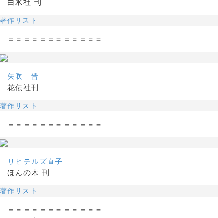
白水社 刊
著作リスト
＝＝＝＝＝＝＝＝＝＝＝＝
矢吹 晋
花伝社刊
著作リスト
＝＝＝＝＝＝＝＝＝＝＝＝
リヒテルズ直子
ほんの木 刊
著作リスト
＝＝＝＝＝＝＝＝＝＝＝＝