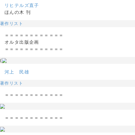
リヒテルズ直子
ほんの木 刊
著作リスト
＝＝＝＝＝＝＝＝＝＝＝＝
オルタ出版企画
＝＝＝＝＝＝＝＝＝＝＝＝
(
河上 民雄
著作リスト
＝＝＝＝＝＝＝＝＝＝＝＝
＝＝＝＝＝＝＝＝＝＝＝＝