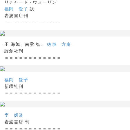
リチャード・ウォーリン
福岡 愛子
訳
岩波書店刊
＝＝＝＝＝＝＝＝＝＝＝＝
王 海鴒、南雲 智、
徳泉 方庵
論創社刊
＝＝＝＝＝＝＝＝＝＝＝＝
福岡 愛子
新曜社刊
＝＝＝＝＝＝＝＝＝＝＝＝
李 妍焱
岩波書店 刊
＝＝＝＝＝＝＝＝＝＝＝＝