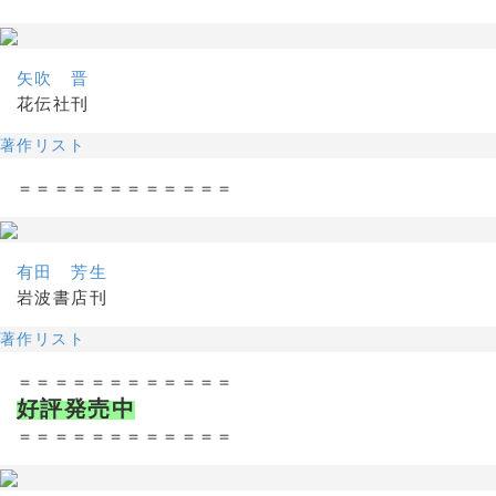
矢吹 晋
花伝社刊
著作リスト
＝＝＝＝＝＝＝＝＝＝＝＝
有田 芳生
岩波書店刊
著作リスト
＝＝＝＝＝＝＝＝＝＝＝＝
好評発売中
＝＝＝＝＝＝＝＝＝＝＝＝