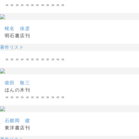
＝＝＝＝＝＝＝＝＝＝＝＝
蛯名 保彦
明石書店刊
著作リスト
＝＝＝＝＝＝＝＝＝＝＝＝
柴田 敬三
ほんの木刊
＝＝＝＝＝＝＝＝＝＝＝＝
石郷岡 建
東洋書店刊