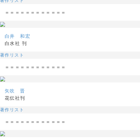
著作リスト
＝＝＝＝＝＝＝＝＝＝＝＝
白井 和宏
白水社 刊
著作リスト
＝＝＝＝＝＝＝＝＝＝＝＝
矢吹 晋
花伝社刊
著作リスト
＝＝＝＝＝＝＝＝＝＝＝＝