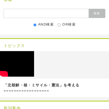
AND検索
OR検索
トピックス
「北朝鮮・核・ミサイル・憲法」を考える
==================
新刊案内