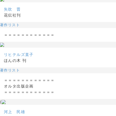
矢吹 晋
花伝社刊
著作リスト
＝＝＝＝＝＝＝＝＝＝＝＝
リヒテルズ直子
ほんの木 刊
著作リスト
＝＝＝＝＝＝＝＝＝＝＝＝
オルタ出版企画
＝＝＝＝＝＝＝＝＝＝＝＝
(
河上 民雄