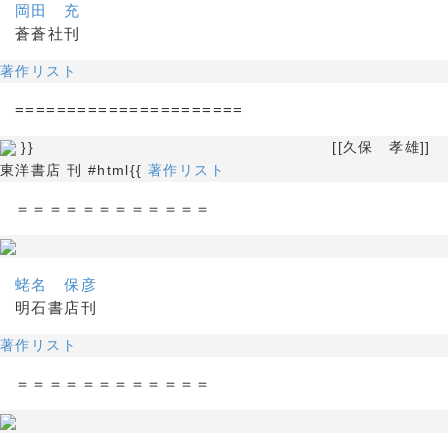
岡田 充
蒼蒼社刊
著作リスト
======================
}} [[久保 孝雄]]
東洋書店 刊 #html{{
著作リスト
＝＝＝＝＝＝＝＝＝＝＝＝
蛯名 保彦
明石書店刊
著作リスト
＝＝＝＝＝＝＝＝＝＝＝＝