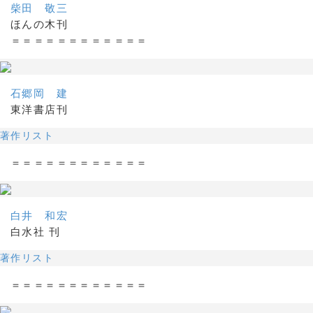
柴田 敬三
ほんの木刊
＝＝＝＝＝＝＝＝＝＝＝＝
石郷岡 建
東洋書店刊
著作リスト
＝＝＝＝＝＝＝＝＝＝＝＝
白井 和宏
白水社 刊
著作リスト
＝＝＝＝＝＝＝＝＝＝＝＝