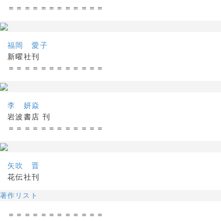
＝＝＝＝＝＝＝＝＝＝＝＝
福岡 愛子
新曜社刊
＝＝＝＝＝＝＝＝＝＝＝＝
李 妍焱
岩波書店 刊
＝＝＝＝＝＝＝＝＝＝＝＝
矢吹 晋
花伝社刊
著作リスト
＝＝＝＝＝＝＝＝＝＝＝＝