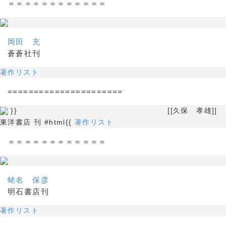
＝＝＝＝＝＝＝＝＝＝＝＝
岡田 充
蒼蒼社刊
著作リスト
======================
}} [[久保 孝雄]]
東洋書店 刊 #html{{
著作リスト
＝＝＝＝＝＝＝＝＝＝＝＝
蛯名 保彦
明石書店刊
著作リスト