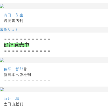
有田 芳生
岩波書店刊
著作リスト
＝＝＝＝＝＝＝＝＝＝＝＝
好評発売中
＝＝＝＝＝＝＝＝＝＝＝＝
色平 哲郎
著
新日本出版社刊
＝＝＝＝＝＝＝＝＝＝＝＝
白井 聡
太田出版刊