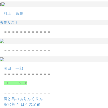
(
河上 民雄
著作リスト
＝＝＝＝＝＝＝＝＝＝＝＝
＝＝＝＝＝＝＝＝＝＝＝＝
岡田 一郎
＝＝＝＝＝＝＝＝＝＝＝＝
L i n k
＝＝＝＝＝＝＝＝＝＝＝＝
農と島のありんくりん
高沢英子 日々の記録