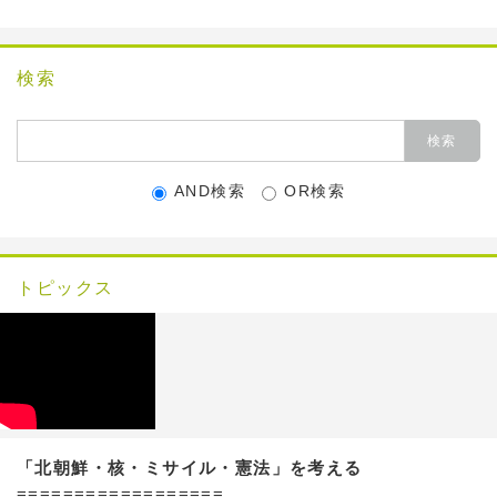
検索
AND検索
OR検索
トピックス
「北朝鮮・核・ミサイル・憲法」を考える
==================