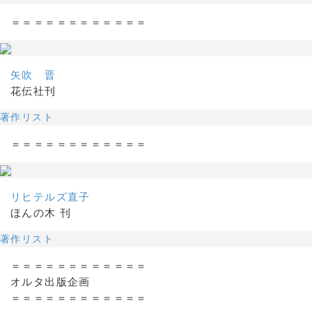
＝＝＝＝＝＝＝＝＝＝＝＝
矢吹 晋
花伝社刊
著作リスト
＝＝＝＝＝＝＝＝＝＝＝＝
リヒテルズ直子
ほんの木 刊
著作リスト
＝＝＝＝＝＝＝＝＝＝＝＝
オルタ出版企画
＝＝＝＝＝＝＝＝＝＝＝＝