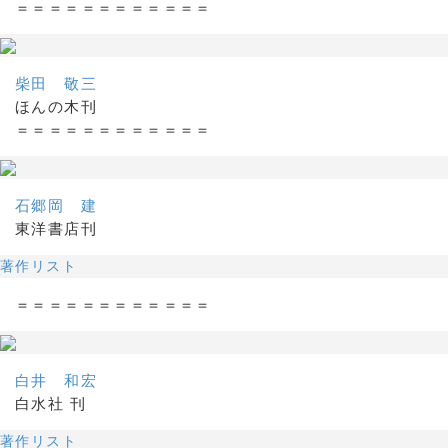
＝＝＝＝＝＝＝＝＝＝＝＝
柴田 敬三
ほんの木刊
＝＝＝＝＝＝＝＝＝＝＝＝
石郷岡 建
東洋書店刊
著作リスト
＝＝＝＝＝＝＝＝＝＝＝＝
白井 和宏
白水社 刊
著作リスト