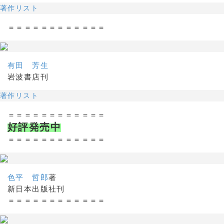
著作リスト
＝＝＝＝＝＝＝＝＝＝＝＝
有田 芳生
岩波書店刊
著作リスト
＝＝＝＝＝＝＝＝＝＝＝＝
好評発売中
＝＝＝＝＝＝＝＝＝＝＝＝
色平 哲郎
著
新日本出版社刊
＝＝＝＝＝＝＝＝＝＝＝＝