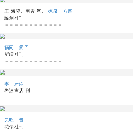
王 海鴒、南雲 智、
徳泉 方庵
論創社刊
＝＝＝＝＝＝＝＝＝＝＝＝
福岡 愛子
新曜社刊
＝＝＝＝＝＝＝＝＝＝＝＝
李 妍焱
岩波書店 刊
＝＝＝＝＝＝＝＝＝＝＝＝
矢吹 晋
花伝社刊