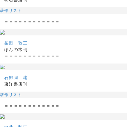
著作リスト
＝＝＝＝＝＝＝＝＝＝＝＝
柴田 敬三
ほんの木刊
＝＝＝＝＝＝＝＝＝＝＝＝
石郷岡 建
東洋書店刊
著作リスト
＝＝＝＝＝＝＝＝＝＝＝＝