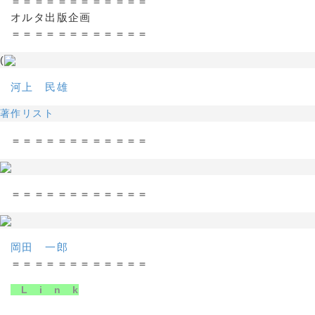
＝＝＝＝＝＝＝＝＝＝＝＝
オルタ出版企画
＝＝＝＝＝＝＝＝＝＝＝＝
(
河上 民雄
著作リスト
＝＝＝＝＝＝＝＝＝＝＝＝
＝＝＝＝＝＝＝＝＝＝＝＝
岡田 一郎
＝＝＝＝＝＝＝＝＝＝＝＝
L i n k