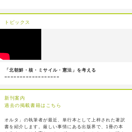
トピックス
「北朝鮮・核・ミサイル・憲法」を考える
==================
新刊案内
過去の掲載書籍はこちら
オルタ」の執筆者が最近、単行本として上梓された著訳
書を紹介します。厳しい事情にある出版界で、1冊の本