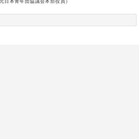
協議会本部役員）
　　　　　　　　　　　　　　　　　　　　　　　　　　　　　　　　　