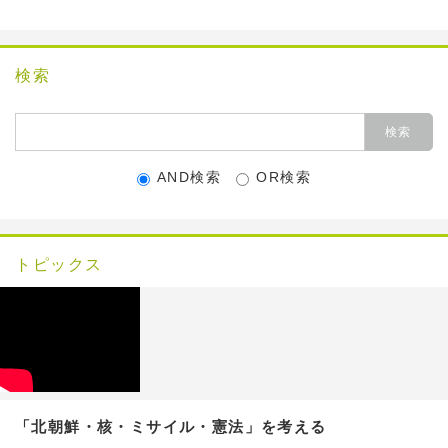
検索
AND検索
OR検索
トピックス
「北朝鮮・核・ミサイル・憲法」を考える