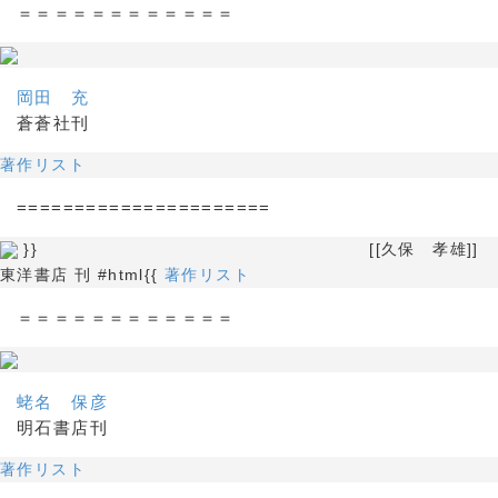
＝＝＝＝＝＝＝＝＝＝＝＝
岡田 充
蒼蒼社刊
著作リスト
======================
}} [[久保 孝雄]]
東洋書店 刊 #html{{
著作リスト
＝＝＝＝＝＝＝＝＝＝＝＝
蛯名 保彦
明石書店刊
著作リスト