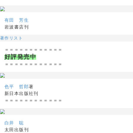
有田 芳生
岩波書店刊
著作リスト
＝＝＝＝＝＝＝＝＝＝＝＝
好評発売中
＝＝＝＝＝＝＝＝＝＝＝＝
色平 哲郎
著
新日本出版社刊
＝＝＝＝＝＝＝＝＝＝＝＝
白井 聡
太田出版刊