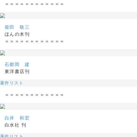
＝＝＝＝＝＝＝＝＝＝＝＝
柴田 敬三
ほんの木刊
＝＝＝＝＝＝＝＝＝＝＝＝
石郷岡 建
東洋書店刊
著作リスト
＝＝＝＝＝＝＝＝＝＝＝＝
白井 和宏
白水社 刊
著作リスト