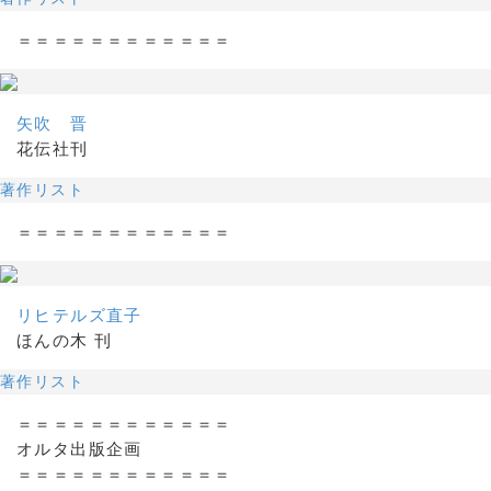
＝＝＝＝＝＝＝＝＝＝＝＝
矢吹 晋
花伝社刊
著作リスト
＝＝＝＝＝＝＝＝＝＝＝＝
リヒテルズ直子
ほんの木 刊
著作リスト
＝＝＝＝＝＝＝＝＝＝＝＝
オルタ出版企画
＝＝＝＝＝＝＝＝＝＝＝＝