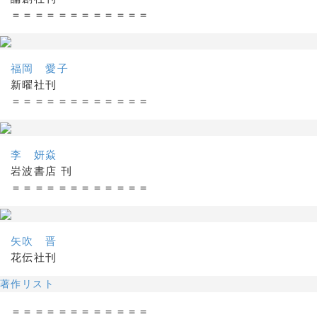
＝＝＝＝＝＝＝＝＝＝＝＝
福岡 愛子
新曜社刊
＝＝＝＝＝＝＝＝＝＝＝＝
李 妍焱
岩波書店 刊
＝＝＝＝＝＝＝＝＝＝＝＝
矢吹 晋
花伝社刊
著作リスト
＝＝＝＝＝＝＝＝＝＝＝＝