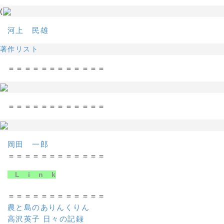
(
河上 民雄
著作リスト
＝＝＝＝＝＝＝＝＝＝＝＝
＝＝＝＝＝＝＝＝＝＝＝＝
岡田 一郎
＝＝＝＝＝＝＝＝＝＝＝＝
L i n k
＝＝＝＝＝＝＝＝＝＝＝＝
農と島のありんくりん
高沢英子 日々の記録