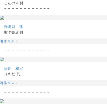
ほんの木刊
＝＝＝＝＝＝＝＝＝＝＝＝
石郷岡 建
東洋書店刊
著作リスト
＝＝＝＝＝＝＝＝＝＝＝＝
白井 和宏
白水社 刊
著作リスト
＝＝＝＝＝＝＝＝＝＝＝＝