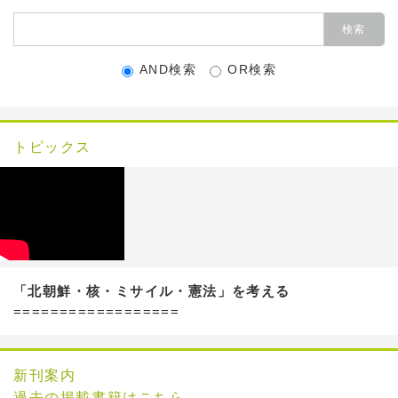
AND検索
OR検索
トピックス
「北朝鮮・核・ミサイル・憲法」を考える
==================
新刊案内
過去の掲載書籍はこちら