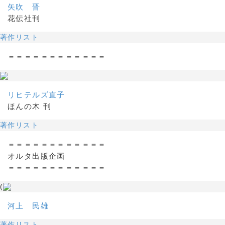
矢吹 晋
花伝社刊
著作リスト
＝＝＝＝＝＝＝＝＝＝＝＝
リヒテルズ直子
ほんの木 刊
著作リスト
＝＝＝＝＝＝＝＝＝＝＝＝
オルタ出版企画
＝＝＝＝＝＝＝＝＝＝＝＝
(
河上 民雄
著作リスト