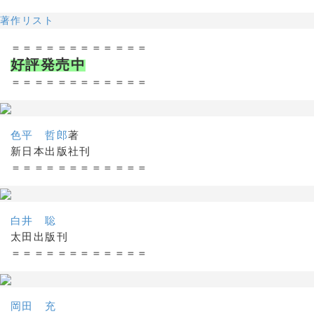
著作リスト
＝＝＝＝＝＝＝＝＝＝＝＝
好評発売中
＝＝＝＝＝＝＝＝＝＝＝＝
色平 哲郎
著
新日本出版社刊
＝＝＝＝＝＝＝＝＝＝＝＝
白井 聡
太田出版刊
＝＝＝＝＝＝＝＝＝＝＝＝
岡田 充