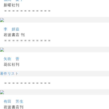
新曜社刊
＝＝＝＝＝＝＝＝＝＝＝＝
李 妍焱
岩波書店 刊
＝＝＝＝＝＝＝＝＝＝＝＝
矢吹 晋
花伝社刊
著作リスト
＝＝＝＝＝＝＝＝＝＝＝＝
有田 芳生
岩波書店刊