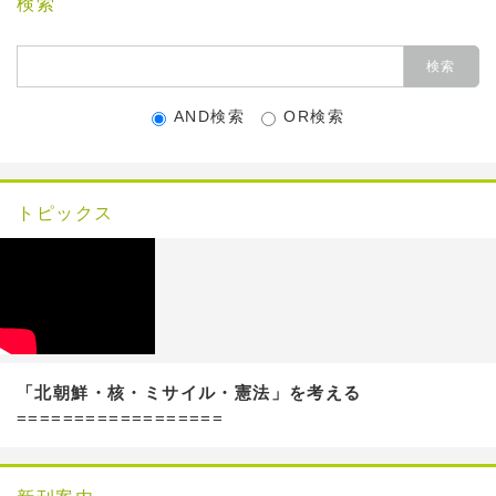
検索
AND検索
OR検索
トピックス
「北朝鮮・核・ミサイル・憲法」を考える
==================