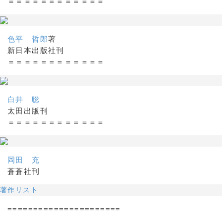
＝＝＝＝＝＝＝＝＝＝＝＝
色平 哲郎
著
新日本出版社刊
＝＝＝＝＝＝＝＝＝＝＝＝
白井 聡
太田出版刊
＝＝＝＝＝＝＝＝＝＝＝＝
岡田 充
蒼蒼社刊
著作リスト
======================