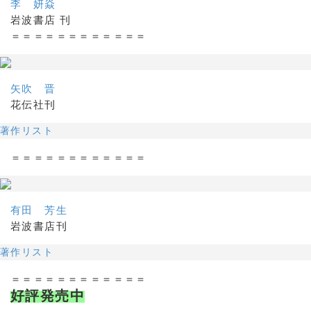
李 妍焱
岩波書店 刊
＝＝＝＝＝＝＝＝＝＝＝＝
矢吹 晋
花伝社刊
著作リスト
＝＝＝＝＝＝＝＝＝＝＝＝
有田 芳生
岩波書店刊
著作リスト
＝＝＝＝＝＝＝＝＝＝＝＝
好評発売中