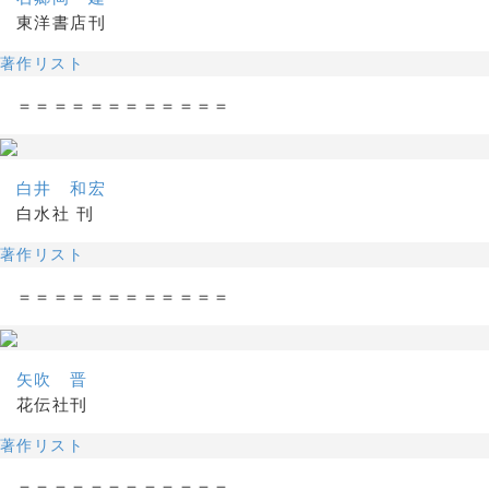
東洋書店刊
著作リスト
＝＝＝＝＝＝＝＝＝＝＝＝
白井 和宏
白水社 刊
著作リスト
＝＝＝＝＝＝＝＝＝＝＝＝
矢吹 晋
花伝社刊
著作リスト
＝＝＝＝＝＝＝＝＝＝＝＝