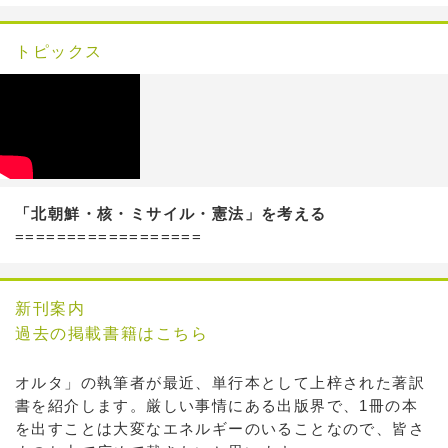
トピックス
「北朝鮮・核・ミサイル・憲法」を考える
==================
新刊案内
過去の掲載書籍はこちら
オルタ」の執筆者が最近、単行本として上梓された著訳
書を紹介します。厳しい事情にある出版界で、1冊の本
を出すことは大変なエネルギーのいることなので、皆さ