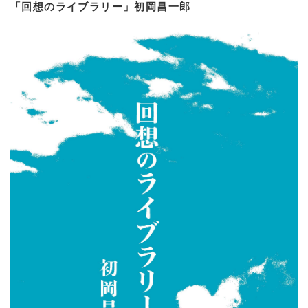
「回想のライブラリー」初岡昌一郎