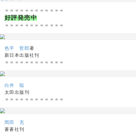
＝＝＝＝＝＝＝＝＝＝＝＝
好評発売中
＝＝＝＝＝＝＝＝＝＝＝＝
色平 哲郎
著
新日本出版社刊
＝＝＝＝＝＝＝＝＝＝＝＝
白井 聡
太田出版刊
＝＝＝＝＝＝＝＝＝＝＝＝
岡田 充
蒼蒼社刊