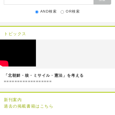
AND検索
OR検索
トピックス
「北朝鮮・核・ミサイル・憲法」を考える
==================
新刊案内
過去の掲載書籍はこちら