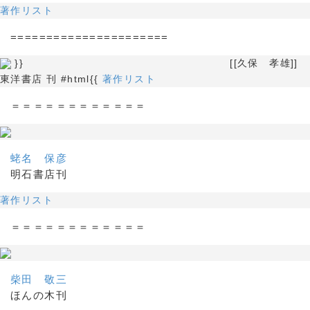
著作リスト
======================
}} [[久保 孝雄]]
東洋書店 刊 #html{{
著作リスト
＝＝＝＝＝＝＝＝＝＝＝＝
蛯名 保彦
明石書店刊
著作リスト
＝＝＝＝＝＝＝＝＝＝＝＝
柴田 敬三
ほんの木刊