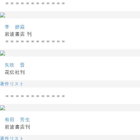
＝＝＝＝＝＝＝＝＝＝＝＝
李 妍焱
岩波書店 刊
＝＝＝＝＝＝＝＝＝＝＝＝
矢吹 晋
花伝社刊
著作リスト
＝＝＝＝＝＝＝＝＝＝＝＝
有田 芳生
岩波書店刊
著作リスト