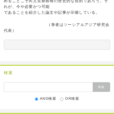
めることこそ民主党新政権の歴史的な役割であろう。そ
れが、今や必要かつ可能
であることを紹介した論文や記事が示唆している。
（筆者はソーシアルアジア研究会
代表）
          　　　　　　　　　　　　　　　　　　　　　
検索
AND検索
OR検索