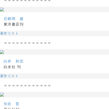
＝＝＝＝＝＝＝＝＝＝＝＝
石郷岡 建
東洋書店刊
著作リスト
＝＝＝＝＝＝＝＝＝＝＝＝
白井 和宏
白水社 刊
著作リスト
＝＝＝＝＝＝＝＝＝＝＝＝
矢吹 晋