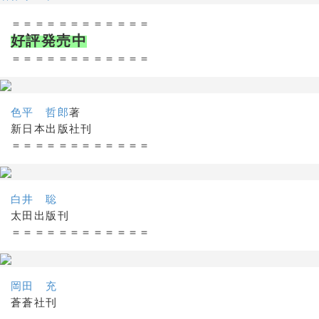
＝＝＝＝＝＝＝＝＝＝＝＝
好評発売中
＝＝＝＝＝＝＝＝＝＝＝＝
色平 哲郎
著
新日本出版社刊
＝＝＝＝＝＝＝＝＝＝＝＝
白井 聡
太田出版刊
＝＝＝＝＝＝＝＝＝＝＝＝
岡田 充
蒼蒼社刊