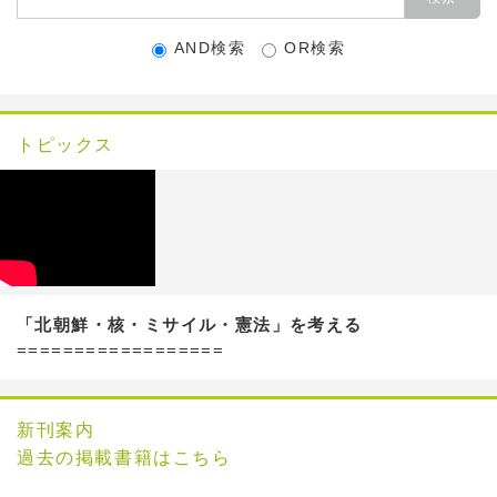
AND検索
OR検索
トピックス
「北朝鮮・核・ミサイル・憲法」を考える
==================
新刊案内
過去の掲載書籍はこちら