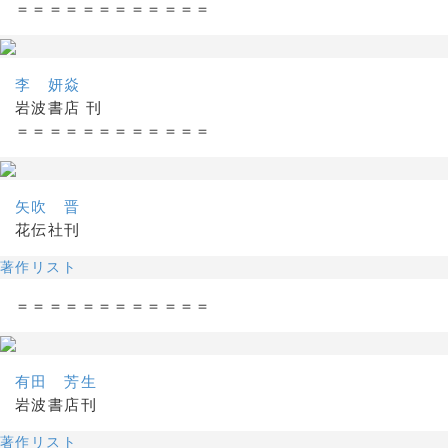
＝＝＝＝＝＝＝＝＝＝＝＝
李 妍焱
岩波書店 刊
＝＝＝＝＝＝＝＝＝＝＝＝
矢吹 晋
花伝社刊
著作リスト
＝＝＝＝＝＝＝＝＝＝＝＝
有田 芳生
岩波書店刊
著作リスト