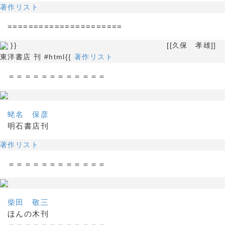
著作リスト
======================
}} [[久保 孝雄]]
東洋書店 刊 #html{{
著作リスト
＝＝＝＝＝＝＝＝＝＝＝＝
蛯名 保彦
明石書店刊
著作リスト
＝＝＝＝＝＝＝＝＝＝＝＝
柴田 敬三
ほんの木刊